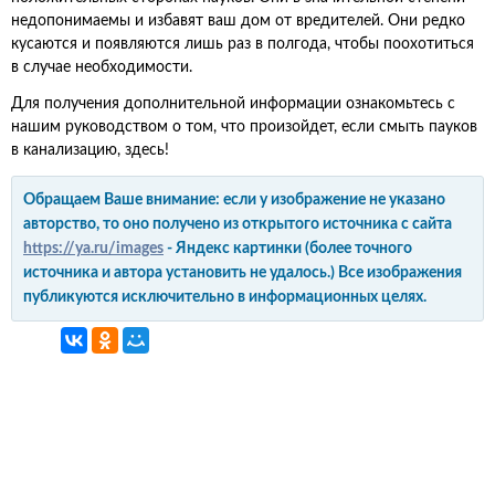
недопонимаемы и избавят ваш дом от вредителей. Они редко
кусаются и появляются лишь раз в полгода, чтобы поохотиться
в случае необходимости.
Для получения дополнительной информации ознакомьтесь с
нашим руководством о том, что произойдет, если смыть пауков
в канализацию, здесь!
Обращаем Ваше внимание: если у изображение не указано
авторство, то оно получено из открытого источника с сайта
https://ya.ru/images
- Яндекс картинки (более точного
источника и автора установить не удалось.) Все изображения
публикуются исключительно в информационных целях.