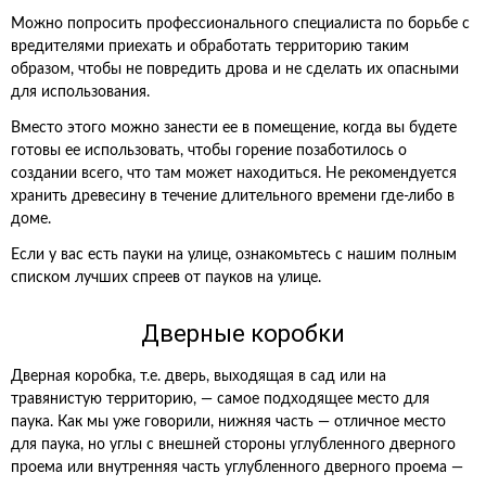
Можно попросить профессионального специалиста по борьбе с
вредителями приехать и обработать территорию таким
образом, чтобы не повредить дрова и не сделать их опасными
для использования.
Вместо этого можно занести ее в помещение, когда вы будете
готовы ее использовать, чтобы горение позаботилось о
создании всего, что там может находиться. Не рекомендуется
хранить древесину в течение длительного времени где-либо в
доме.
Если у вас есть пауки на улице, ознакомьтесь с нашим полным
списком лучших спреев от пауков на улице.
Дверные коробки
Дверная коробка, т.е. дверь, выходящая в сад или на
травянистую территорию, — самое подходящее место для
паука. Как мы уже говорили, нижняя часть — отличное место
для паука, но углы с внешней стороны углубленного дверного
проема или внутренняя часть углубленного дверного проема —