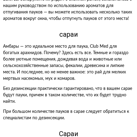
нашим руководством по использованию ароматов для
отпугивания пауков — вы можете использовать несколько таких
ароматов вокруг окна, чтобы отпугнуть пауков от этого места!
сараи
Амбары — это идеальное место для паука, Club Med для
богатых арахнидов. Почему? Здесь есть все. Темные и гораздо
более уютные помещения, дождевая вода и животные или
сельскохозяйственные запасы, фекалии, древесина и липкие
места. И последнее, но не менее важное: это рай для мелких
мертвых насекомых, мух и комаров.
Без дезинсекции практически гарантировано, что в вашем сарае
будут пауки, причем в таком количестве, что их будет трудно
найти.
При большом количестве пауков в сарае следует обратиться к
специалистам по дезинсекции.
Сараи