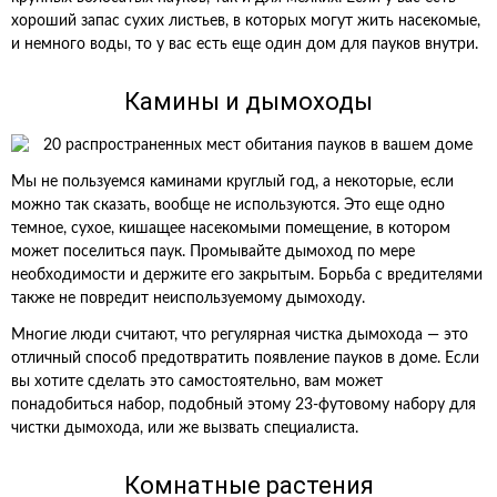
хороший запас сухих листьев, в которых могут жить насекомые,
и немного воды, то у вас есть еще один дом для пауков внутри.
Камины и дымоходы
Мы не пользуемся каминами круглый год, а некоторые, если
можно так сказать, вообще не используются. Это еще одно
темное, сухое, кишащее насекомыми помещение, в котором
может поселиться паук. Промывайте дымоход по мере
необходимости и держите его закрытым. Борьба с вредителями
также не повредит неиспользуемому дымоходу.
Многие люди считают, что регулярная чистка дымохода — это
отличный способ предотвратить появление пауков в доме. Если
вы хотите сделать это самостоятельно, вам может
понадобиться набор, подобный этому 23-футовому набору для
чистки дымохода, или же вызвать специалиста.
Комнатные растения