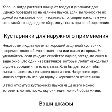
Хорошо, когда растения очищают воздух и украшают дом.
Однако проверьте их на наличие пауков. Если вы приносите их
домой из магазинов или питомников, то, скорее всего, там уже
есть какой-то вид, и даже яйца могут стать причиной заражения.
Кустарники для наружного применения
Некоторым людям нравится хороший защитный кустарник,
например, колючий куст столетника или живая изгородь. Не
удивляйтесь, если увидите семейство пауков, заглядывающих в
ваше окно. Это один из захватчиков, который любит находиться
рядом с соседями, то есть с вами. Хотя бы для того, чтобы
выгнать насекомых из ваших окон и стен. Чаще всего здесь
можно встретить черную вдову и коричневого отшельника.
В этих открытых кустарниках пауков чаще всего можно
встретить ночью, поскольку они ведут ночной образ жизни.
Ваши шкафы