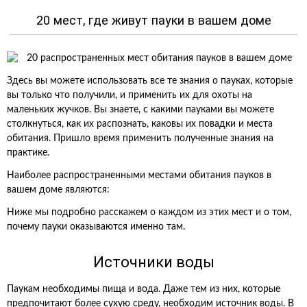
20 мест, где живут пауки в вашем доме
Здесь вы можете использовать все те знания о пауках, которые
вы только что получили, и применить их для охоты на
маленьких жучков. Вы знаете, с какими пауками вы можете
столкнуться, как их распознать, каковы их повадки и места
обитания. Пришло время применить полученные знания на
практике.
Наиболее распространенными местами обитания пауков в
вашем доме являются:
Ниже мы подробно расскажем о каждом из этих мест и о том,
почему пауки оказываются именно там.
Источники воды
Паукам необходимы пища и вода. Даже тем из них, которые
предпочитают более сухую среду, необходим источник воды. В