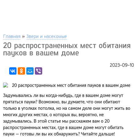
Главная
»
Звери и насекомые
20 распространенных мест обитания
пауков в вашем доме
2023-09-10
Задумывались ли вы когда-нибудь, где в вашем доме могут
прятаться пауки? Возможно, вы думаете, что они обитают
только в уголках потолка, но на самом деле они могут жить во
многих других местах, о которых вы, вероятно, не
задумывались. В этой статье мы расскажем вам о 20
распространенных местах, где в вашем доме могут обитать
пауки — готовы ли вы их обнаружить? Читайте дальше!