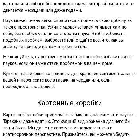
картона или любого бесполезного хлама, который пылится и не
двигается месяцами или даже годами.
Паук может очень легко спрятаться и поймать свою добычу из
такого пространства. Ужин с удовольствием уплывет сам по
себе, без особых усилий со стороны паука. Чтобы избежать
подобных проблем, выбросьте или отдайте все, что, как вы
знаете, не пригодится вам в течение года.
Не волнуйтесь, существует множество способов избавиться от
пауков, если они уже стали проблемой в вашем доме.
Купите пластиковые контейнеры для хранения сентиментальных
вещей и перенесите все в гараж, на чердак или, если
необходимо, в кладовую.
Картонные коробки
Картонные коробки привлекают тараканов, насекомых и пауков.
Тараканы даже едят их. Это худший вид хранения для чего бы
то ни было. Мы даже не советуем использовать его в
краткосрочной перспективе. Признайтесь, вы можете убедить