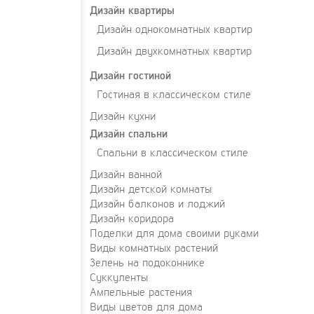
Дизайн квартиры
Дизайн однокомнатных квартир
Дизайн двухкомнатных квартир
Дизайн гостиной
Гостиная в классическом стиле
Дизайн кухни
Дизайн спальни
Спальни в классическом стиле
Дизайн ванной
Дизайн детской комнаты
Дизайн балконов и лоджий
Дизайн коридора
Поделки для дома своими руками
Виды комнатных растений
Зелень на подоконнике
Суккуленты
Ампельные растения
Виды цветов для дома