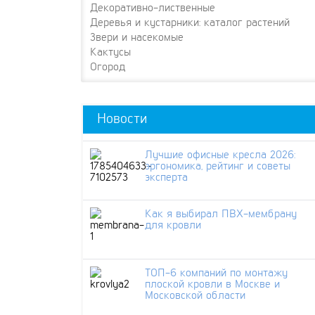
Декоративно-лиственные
Деревья и кустарники: каталог растений
Звери и насекомые
Кактусы
Огород
Новости
Лучшие офисные кресла 2026:
эргономика, рейтинг и советы
эксперта
Как я выбирал ПВХ-мембрану
для кровли
ТОП-6 компаний по монтажу
плоской кровли в Москве и
Московской области