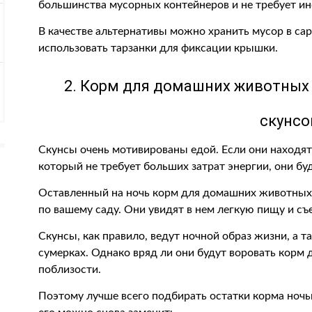
большинства мусорных контейнеров и не требует ин
В качестве альтернативы можно хранить мусор в сар
использовать тарзанки для фиксации крышки.
2. Корм для домашних животных 
скунсо
Скунсы очень мотивированы едой. Если они находят
который не требует больших затрат энергии, они буд
Оставленный на ночь корм для домашних животных 
по вашему саду. Они увидят в нем легкую пищу и съе
Скунсы, как правило, ведут ночной образ жизни, а т
сумерках. Однако вряд ли они будут воровать корм
поблизости.
Поэтому лучше всего подбирать остатки корма ночь