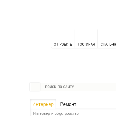
О ПРОЕКТЕ
ГОСТИНАЯ
СПАЛЬНЯ
Интерьер
Ремонт
Интерьер и обустройство