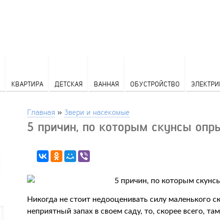
КВАРТИРА
ДЕТСКАЯ
ВАННАЯ
ОБУСТРОЙСТВО
ЭЛЕКТРИ
Главная
»
Звери и насекомые
5 причин, по которым скунсы оп
Никогда не стоит недооценивать силу маленького ск
неприятный запах в своем саду, то, скорее всего, т