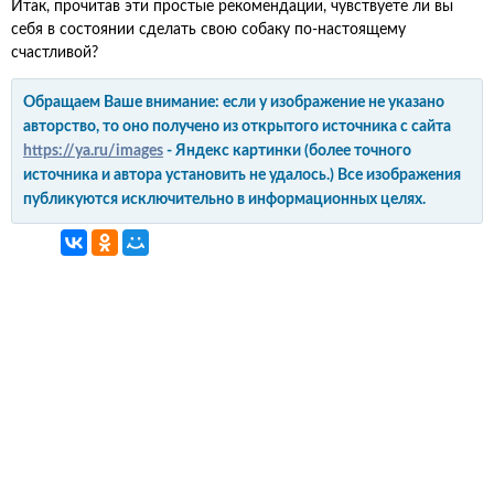
Итак, прочитав эти простые рекомендации, чувствуете ли вы
себя в состоянии сделать свою собаку по-настоящему
счастливой?
Обращаем Ваше внимание: если у изображение не указано
авторство, то оно получено из открытого источника с сайта
https://ya.ru/images
- Яндекс картинки (более точного
источника и автора установить не удалось.) Все изображения
публикуются исключительно в информационных целях.