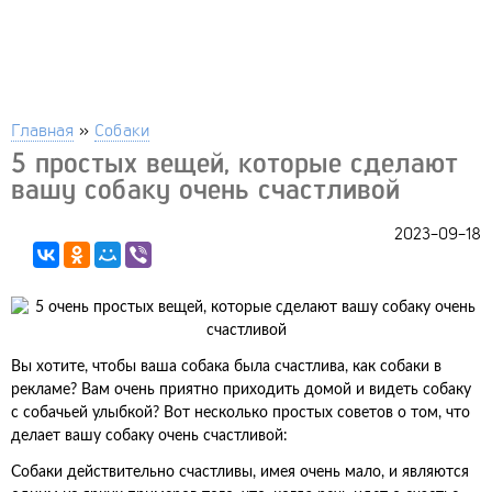
Главная
»
Собаки
5 простых вещей, которые сделают
вашу собаку очень счастливой
2023-09-18
Вы хотите, чтобы ваша собака была счастлива, как собаки в
рекламе? Вам очень приятно приходить домой и видеть собаку
с собачьей улыбкой? Вот несколько простых советов о том, что
делает вашу собаку очень счастливой:
Собаки действительно счастливы, имея очень мало, и являются