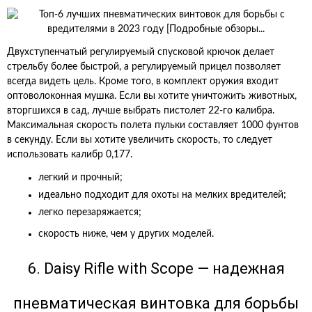
Двухступенчатый регулируемый спусковой крючок делает
стрельбу более быстрой, а регулируемый прицел позволяет
всегда видеть цель. Кроме того, в комплект оружия входит
оптоволоконная мушка. Если вы хотите уничтожить животных,
вторгшихся в сад, лучше выбрать пистолет 22-го калибра.
Максимальная скорость полета пульки составляет 1000 фунтов
в секунду. Если вы хотите увеличить скорость, то следует
использовать калибр 0,177.
легкий и прочный;
идеально подходит для охоты на мелких вредителей;
легко перезаряжается;
скорость ниже, чем у других моделей.
6. Daisy Rifle with Scope — надежная
пневматическая винтовка для борьбы