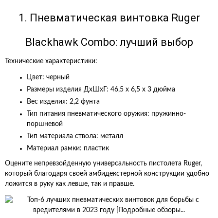
1. Пневматическая винтовка Ruger
Blackhawk Combo: лучший выбор
Технические характеристики:
Цвет: черный
Размеры изделия ДхШхГ: 46,5 x 6,5 x 3 дюйма
Вес изделия: 2,2 фунта
Тип питания пневматического оружия: пружинно-
поршневой
Тип материала ствола: металл
Материал рамки: пластик
Оцените непревзойденную универсальность пистолета Ruger,
который благодаря своей амбидекстерной конструкции удобно
ложится в руку как левше, так и правше.