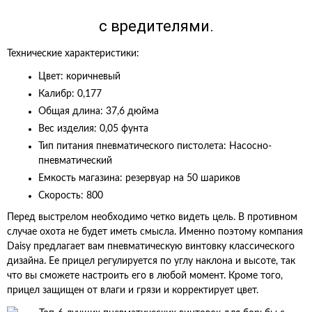
с вредителями.
Технические характеристики:
Цвет: коричневый
Калибр: 0,177
Общая длина: 37,6 дюйма
Вес изделия: 0,05 фунта
Тип питания пневматического пистолета: Насосно-
пневматический
Емкость магазина: резервуар на 50 шариков
Скорость: 800
Перед выстрелом необходимо четко видеть цель. В противном
случае охота не будет иметь смысла. Именно поэтому компания
Daisy предлагает вам пневматическую винтовку классического
дизайна. Ее прицел регулируется по углу наклона и высоте, так
что вы сможете настроить его в любой момент. Кроме того,
прицел защищен от влаги и грязи и корректирует цвет.