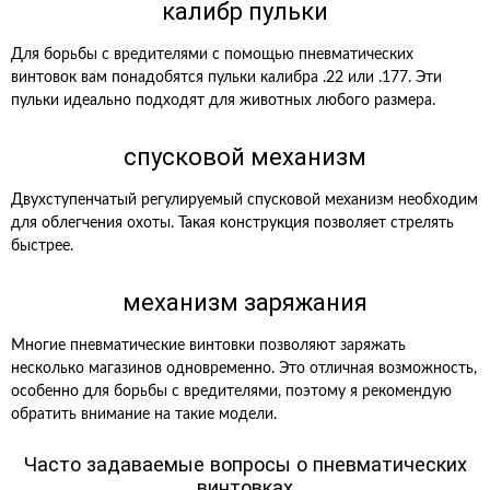
калибр пульки
Для борьбы с вредителями с помощью пневматических
винтовок вам понадобятся пульки калибра .22 или .177. Эти
пульки идеально подходят для животных любого размера.
спусковой механизм
Двухступенчатый регулируемый спусковой механизм необходим
для облегчения охоты. Такая конструкция позволяет стрелять
быстрее.
механизм заряжания
Многие пневматические винтовки позволяют заряжать
несколько магазинов одновременно. Это отличная возможность,
особенно для борьбы с вредителями, поэтому я рекомендую
обратить внимание на такие модели.
Часто задаваемые вопросы о пневматических
винтовках