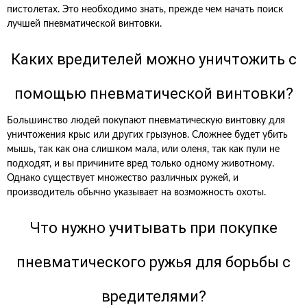
пистолетах. Это необходимо знать, прежде чем начать поиск
лучшей пневматической винтовки.
Каких вредителей можно уничтожить с
помощью пневматической винтовки?
Большинство людей покупают пневматическую винтовку для
уничтожения крыс или других грызунов. Сложнее будет убить
мышь, так как она слишком мала, или оленя, так как пули не
подходят, и вы причините вред только одному животному.
Однако существует множество различных ружей, и
производитель обычно указывает на возможность охоты.
Что нужно учитывать при покупке
пневматического ружья для борьбы с
вредителями?