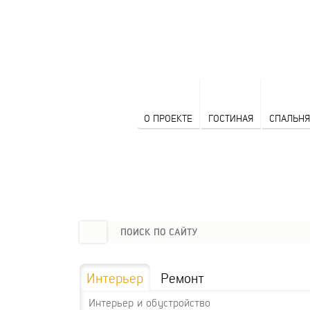
О ПРОЕКТЕ
ГОСТИНАЯ
СПАЛЬНЯ
Интерьер
Ремонт
Интерьер и обустройство