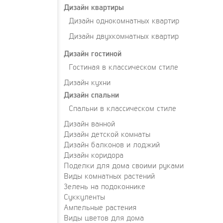
Дизайн квартиры
Дизайн однокомнатных квартир
Дизайн двухкомнатных квартир
Дизайн гостиной
Гостиная в классическом стиле
Дизайн кухни
Дизайн спальни
Спальни в классическом стиле
Дизайн ванной
Дизайн детской комнаты
Дизайн балконов и лоджий
Дизайн коридора
Поделки для дома своими руками
Виды комнатных растений
Зелень на подоконнике
Суккуленты
Ампельные растения
Виды цветов для дома