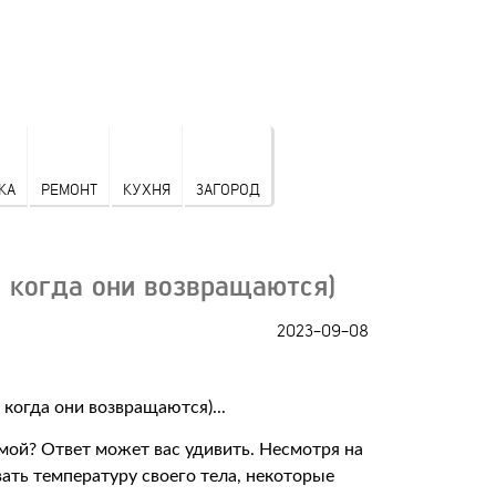
КА
РЕМОНТ
КУХНЯ
ЗАГОРОД
и когда они возвращаются)
2023-09-08
мой? Ответ может вас удивить. Несмотря на
вать температуру своего тела, некоторые