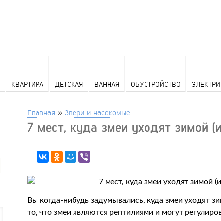
КВАРТИРА
ДЕТСКАЯ
ВАННАЯ
ОБУСТРОЙСТВО
ЭЛЕКТРИ
Главная
»
Звери и насекомые
7 мест, куда змеи уходят зимой (
Вы когда-нибудь задумывались, куда змеи уходят зи
то, что змеи являются рептилиями и могут регулиро