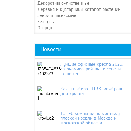
Декоративно-лиственные
Деревья и кустарники: каталог растений
Звери и насекомые
Кактусы
Огород
Новости
Лучшие офисные кресла 2026:
эргономика, рейтинг и советы
эксперта
Как я выбирал ПВХ-мембрану
для кровли
ТОП-6 компаний по монтажу
плоской кровли в Москве и
Московской области