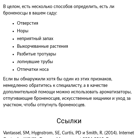
В целом, есть несколько способов определить, есть ли
броненосцы в вашем саду:
Отверстия
Норы
неприятный запах
Выкорчеванные растения
Разбитые тротуары
лопнувшие трубы
Отпечатки носа
Если вы обнаружили хотя бы один из этих признаков,
немедленно обратитесь к специалисту, а в качестве
дополнительной помощи можно использовать ароматизаторы,
отпугивающие броненосцев, искусственные хищники и уход за
участком, чтобы отпугнуть броненосцев.
Ссылки
Vantassel, SM, Hygnstrom, SE, Curtis, PD и Smith, R. (2014). Internet