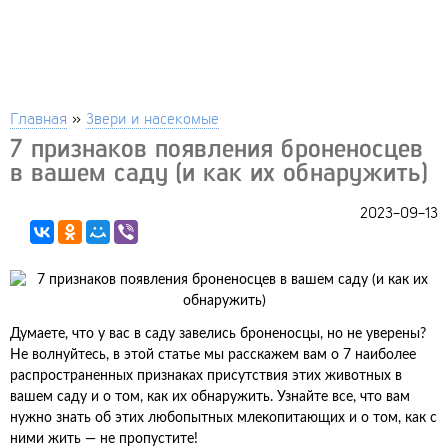
Главная
»
Звери и насекомые
7 признаков появления броненосцев
в вашем саду (и как их обнаружить)
2023-09-13
Думаете, что у вас в саду завелись броненосцы, но не уверены?
Не волнуйтесь, в этой статье мы расскажем вам о 7 наиболее
распространенных признаках присутствия этих животных в
вашем саду и о том, как их обнаружить. Узнайте все, что вам
нужно знать об этих любопытных млекопитающих и о том, как с
ними жить — не пропустите!