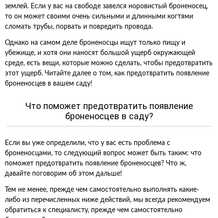
землей. Если у вас на свободе завелся норовистый броненосец,
то он может своими очень сильными и длинными когтями
сломать трубы, порвать и повредить провода.
Однако на самом деле броненосцы ищут только пищу и
убежище, и хотя они наносят большой ущерб окружающей
среде, есть вещи, которые можно сделать, чтобы предотвратить
этот ущерб. Читайте далее о том, как предотвратить появление
броненосцев в вашем саду!
Что поможет предотвратить появление
броненосцев в саду?
Если вы уже определили, что у вас есть проблема с
броненосцами, то следующий вопрос может быть таким: что
поможет предотвратить появление броненосцев? Что ж,
давайте поговорим об этом дальше!
Тем не менее, прежде чем самостоятельно выполнять какие-
либо из перечисленных ниже действий, мы всегда рекомендуем
обратиться к специалисту, прежде чем самостоятельно