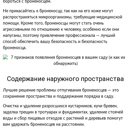
бороться с броненосцем.
Не прикасайтесь к броненосцу, так как на его коже могут
распространяться микроорганизмы, требующие медицинской
помощи. Кроме того, броненосцы могут стать очень
агрессивными по отношению к человеку, особенно если они
напуганы, поэтому привлечение профессионала — лучший
способ обеспечить вашу безопасность и безопасность
броненосца.
Содержание наружного пространства
Лучшее решение проблемы отпугивания броненосцев — это
сохранение пространства и поддержание порядка в саду.
Очистка и удаление разросшихся кустарников, кучи бревен,
заделка трещин в тротуарах и фундаментах, удаление стоячей
воды и сбор пищевых отходов с растений и деревьев помогут
вам удержать броненосцев на расстоянии.