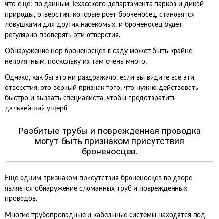
что еще: по данным Техасского департамента парков и дикой
природы, отверстия, которые роет броненосец, становятся
ловушками для других насекомых, и броненосец будет
регулярно проверять эти отверстия.
Обнаружение нор броненосцев в саду может быть крайне
неприятным, поскольку их там очень много.
Однако, как бы это ни раздражало, если вы видите все эти
отверстия, это верный признак того, что нужно действовать
быстро и вызвать специалиста, чтобы предотвратить
дальнейший ущерб.
Разбитые трубы и поврежденная проводка
могут быть признаком присутствия
броненосцев.
Еще одним признаком присутствия броненосцев во дворе
является обнаружение сломанных труб и поврежденных
проводов.
Многие трубопроводные и кабельные системы находятся под