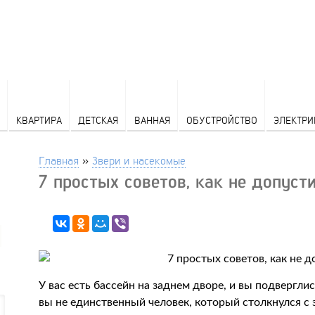
КВАРТИРА
ДЕТСКАЯ
ВАННАЯ
ОБУСТРОЙСТВО
ЭЛЕКТРИ
Главная
»
Звери и насекомые
7 простых советов, как не допуст
У вас есть бассейн на заднем дворе, и вы подвергли
вы не единственный человек, который столкнулся с 