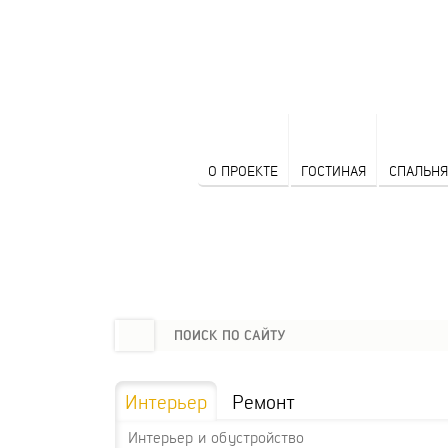
О ПРОЕКТЕ
ГОСТИНАЯ
СПАЛЬНЯ
Интерьер
Ремонт
Интерьер и обустройство