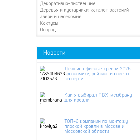
Декоративно-лиственные
Деревья и кустарники: каталог растений
Звери и насекомые
Кактусы
Огород
Новости
Лучшие офисные кресла 2026:
эргономика, рейтинг и советы
эксперта
Как я выбирал ПВХ-мембрану
для кровли
ТОП-6 компаний по монтажу
плоской кровли в Москве и
Московской области