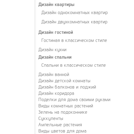
Дизайн квартиры
Дизайн однокомнатных квартир
Дизайн двухкомнатных квартир
Дизайн гостиной
Гостиная в классическом стиле
Дизайн кухни
Дизайн спальни
Спальни в классическом стиле
Дизайн ванной
Дизайн детской комнаты
Дизайн балконов и лоджий
Дизайн коридора
Поделки для дома своими руками
Виды комнатных растений
Зелень на подоконнике
Суккуленты
Ампельные растения
Виды цветов для дома