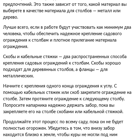
предпочтений. Это также зависит от того, какой материал вы
выберете в качестве материала для столбов — металл или
дерево.
Лучше всего, если в работе будут участвовать как минимум два
человека, чтобы обеспечить надежное крепление садового
ограждения к столбам и плотное прилегание материала
ограждения.
Скобы и кабельные стяжки — два распространенных способа
крепления садовых ограждений к столбам. Скобы хорошо
подходят для деревянных столбов, а фланцы — для
металлических.
Начните с крепления одного конца ограждения к углу. С
помощью кабельных стяжек или скоб закрепите ограждение на
столбе. Затем протяните ограждение к следующему столбу.
Попросите напарника надежно держать забор, пока вы
закрепляете его на столбе скобами или кабельной стяжкой.
Продолжайте этот процесс по всему саду, пока он не будет
полностью огорожен. Убедитесь в том, что внизу забор
находится близко к земле, чтобы куры не могли под ним