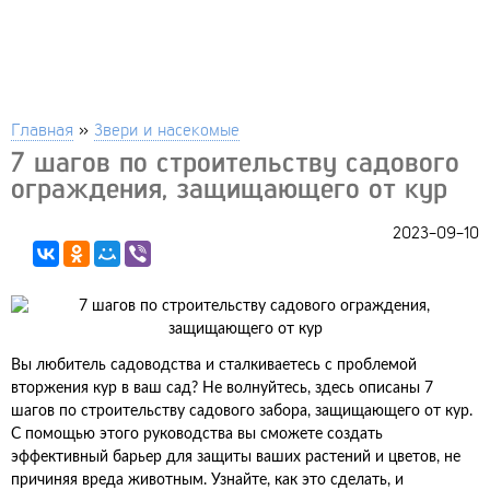
Главная
»
Звери и насекомые
7 шагов по строительству садового
ограждения, защищающего от кур
2023-09-10
Вы любитель садоводства и сталкиваетесь с проблемой
вторжения кур в ваш сад? Не волнуйтесь, здесь описаны 7
шагов по строительству садового забора, защищающего от кур.
С помощью этого руководства вы сможете создать
эффективный барьер для защиты ваших растений и цветов, не
причиняя вреда животным. Узнайте, как это сделать, и