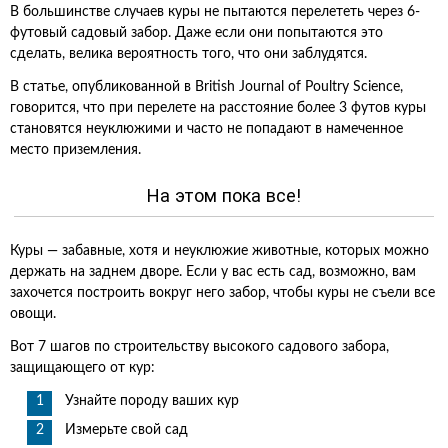
В большинстве случаев куры не пытаются перелететь через 6-
футовый садовый забор. Даже если они попытаются это
сделать, велика вероятность того, что они заблудятся.
В статье, опубликованной в British Journal of Poultry Science,
говорится, что при перелете на расстояние более 3 футов куры
становятся неуклюжими и часто не попадают в намеченное
место приземления.
На этом пока все!
Куры — забавные, хотя и неуклюжие животные, которых можно
держать на заднем дворе. Если у вас есть сад, возможно, вам
захочется построить вокруг него забор, чтобы куры не съели все
овощи.
Вот 7 шагов по строительству высокого садового забора,
защищающего от кур:
Узнайте породу ваших кур
Измерьте свой сад