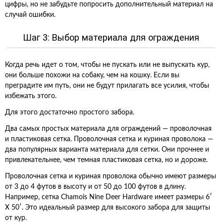
цифры, но не забудьте попросить дополнительный материал на
случай ошибки.
Шаг 3: Выбор материала для ограждения
Когда речь идет о том, чтобы не пускать или не выпускать кур,
они больше похожи на собаку, чем на кошку. Если вы
преградите им путь, они не будут прилагать все усилия, чтобы
избежать этого.
Для этого достаточно простого забора.
Два самых простых материала для ограждений — проволочная
и пластиковая сетка. Проволочная сетка и куриная проволока —
два популярных варианта материала для сетки. Они прочнее и
привлекательнее, чем темная пластиковая сетка, но и дороже.
Проволочная сетка и куриная проволока обычно имеют размеры
от 3 до 4 футов в высоту и от 50 до 100 футов в длину.
Например, сетка Chamois Nine Deer Hardware имеет размеры 6′
X 50′. Это идеальный размер для высокого забора для защиты
от кур.