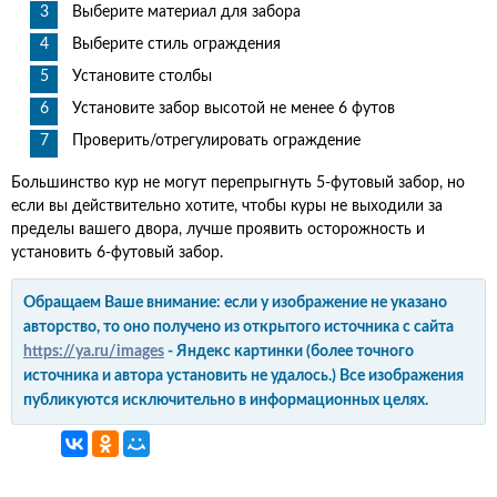
Выберите материал для забора
Выберите стиль ограждения
Установите столбы
Установите забор высотой не менее 6 футов
Проверить/отрегулировать ограждение
Большинство кур не могут перепрыгнуть 5-футовый забор, но
если вы действительно хотите, чтобы куры не выходили за
пределы вашего двора, лучше проявить осторожность и
установить 6-футовый забор.
Обращаем Ваше внимание: если у изображение не указано
авторство, то оно получено из открытого источника с сайта
https://ya.ru/images
- Яндекс картинки (более точного
источника и автора установить не удалось.) Все изображения
публикуются исключительно в информационных целях.