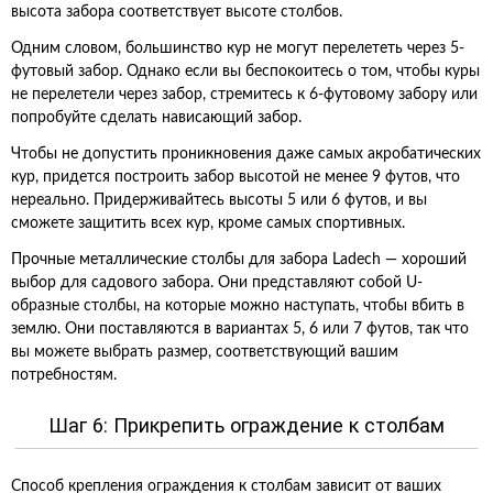
высота забора соответствует высоте столбов.
Одним словом, большинство кур не могут перелететь через 5-
футовый забор. Однако если вы беспокоитесь о том, чтобы куры
не перелетели через забор, стремитесь к 6-футовому забору или
попробуйте сделать нависающий забор.
Чтобы не допустить проникновения даже самых акробатических
кур, придется построить забор высотой не менее 9 футов, что
нереально. Придерживайтесь высоты 5 или 6 футов, и вы
сможете защитить всех кур, кроме самых спортивных.
Прочные металлические столбы для забора Ladech — хороший
выбор для садового забора. Они представляют собой U-
образные столбы, на которые можно наступать, чтобы вбить в
землю. Они поставляются в вариантах 5, 6 или 7 футов, так что
вы можете выбрать размер, соответствующий вашим
потребностям.
Шаг 6: Прикрепить ограждение к столбам
Способ крепления ограждения к столбам зависит от ваших