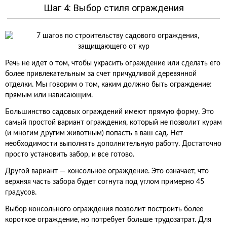
Шаг 4: Выбор стиля ограждения
Речь не идет о том, чтобы украсить ограждение или сделать его
более привлекательным за счет причудливой деревянной
отделки. Мы говорим о том, каким должно быть ограждение:
прямым или нависающим.
Большинство садовых ограждений имеют прямую форму. Это
самый простой вариант ограждения, который не позволит курам
(и многим другим животным) попасть в ваш сад. Нет
необходимости выполнять дополнительную работу. Достаточно
просто установить забор, и все готово.
Другой вариант — консольное ограждение. Это означает, что
верхняя часть забора будет согнута под углом примерно 45
градусов.
Выбор консольного ограждения позволит построить более
короткое ограждение, но потребует больше трудозатрат. Для