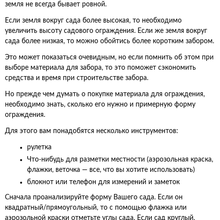
земля не всегда бывает ровной.
Если земля вокруг сада более высокая, то необходимо
увеличить высоту садового ограждения. Если же земля вокруг
сада более низкая, то можно обойтись более коротким забором.
Это может показаться очевидным, но если помнить об этом при
выборе материала для забора, то это поможет сэкономить
средства и время при строительстве забора.
Но прежде чем думать о покупке материала для ограждения,
необходимо знать, сколько его нужно и примерную форму
ограждения.
Для этого вам понадобятся несколько инструментов:
рулетка
Что-нибудь для разметки местности (аэрозольная краска,
флажки, веточка — все, что вы хотите использовать)
блокнот или телефон для измерений и заметок
Сначала проанализируйте форму Вашего сада. Если он
квадратный/прямоугольный, то с помощью флажка или
аэрозольной краски отметьте углы сада. Если сад круглый,