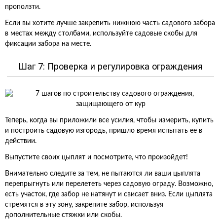
проползти.
Если вы хотите лучше закрепить нижнюю часть садового забора
в местах между столбами, используйте садовые скобы для
фиксации забора на месте.
Шаг 7: Проверка и регулировка ограждения
Теперь, когда вы приложили все усилия, чтобы измерить, купить
и построить садовую изгородь, пришло время испытать ее в
действии.
Выпустите своих цыплят и посмотрите, что произойдет!
Внимательно следите за тем, не пытаются ли ваши цыплята
перепрыгнуть или перелететь через садовую ограду. Возможно,
есть участок, где забор не натянут и свисает вниз. Если цыплята
стремятся в эту зону, закрепите забор, используя
дополнительные стяжки или скобы.