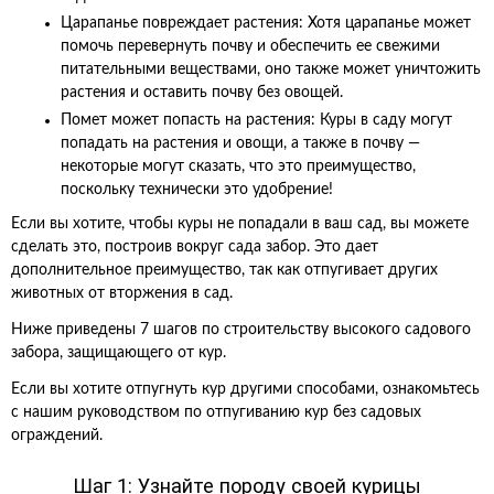
Царапанье повреждает растения: Хотя царапанье может
помочь перевернуть почву и обеспечить ее свежими
питательными веществами, оно также может уничтожить
растения и оставить почву без овощей.
Помет может попасть на растения: Куры в саду могут
попадать на растения и овощи, а также в почву —
некоторые могут сказать, что это преимущество,
поскольку технически это удобрение!
Если вы хотите, чтобы куры не попадали в ваш сад, вы можете
сделать это, построив вокруг сада забор. Это дает
дополнительное преимущество, так как отпугивает других
животных от вторжения в сад.
Ниже приведены 7 шагов по строительству высокого садового
забора, защищающего от кур.
Если вы хотите отпугнуть кур другими способами, ознакомьтесь
с нашим руководством по отпугиванию кур без садовых
ограждений.
Шаг 1: Узнайте породу своей курицы