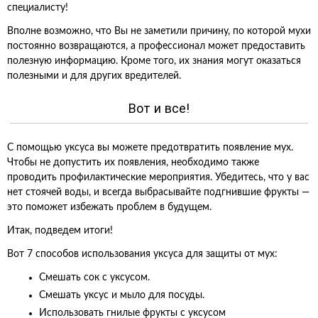
специалисту!
Вполне возможно, что Вы не заметили причину, по которой мухи
постоянно возвращаются, а профессионал может предоставить
полезную информацию. Кроме того, их знания могут оказаться
полезными и для других вредителей.
Вот и все!
С помощью уксуса вы можете предотвратить появление мух.
Чтобы не допустить их появления, необходимо также
проводить профилактические мероприятия. Убедитесь, что у вас
нет стоячей воды, и всегда выбрасывайте подгнившие фрукты —
это поможет избежать проблем в будущем.
Итак, подведем итоги!
Вот 7 способов использования уксуса для защиты от мух:
Смешать сок с уксусом.
Смешать уксус и мыло для посуды.
Использовать гнилые фрукты с уксусом