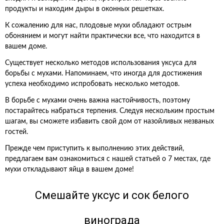
продукты и находим дыры в оконных решетках.
К сожалению для нас, плодовые мухи обладают острым
обонянием и могут найти практически все, что находится в
вашем доме.
Существует несколько методов использования уксуса для
борьбы с мухами. Напоминаем, что иногда для достижения
успеха необходимо испробовать несколько методов.
В борьбе с мухами очень важна настойчивость, поэтому
постарайтесь набраться терпения. Следуя нескольким простым
шагам, вы сможете избавить свой дом от назойливых незваных
гостей.
Прежде чем приступить к выполнению этих действий,
предлагаем вам ознакомиться с нашей статьей о 7 местах, где
мухи откладывают яйца в вашем доме!
Смешайте уксус и сок белого
винограда