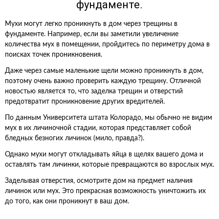
фундаменте.
Мухи могут легко проникнуть в дом через трещины в
фундаменте. Например, если вы заметили увеличение
количества мух в помещении, пройдитесь по периметру дома в
поисках точек проникновения.
Даже через самые маленькие щели можно проникнуть в дом,
поэтому очень важно проверить каждую трещину. Отличной
новостью является то, что заделка трещин и отверстий
предотвратит проникновение других вредителей.
По данным Университета штата Колорадо, мы обычно не видим
мух в их личиночной стадии, которая представляет собой
бледных безногих личинок (мило, правда?).
Однако мухи могут откладывать яйца в щелях вашего дома и
оставлять там личинки, которые превращаются во взрослых мух.
Заделывая отверстия, осмотрите дом на предмет наличия
личинок или мух. Это прекрасная возможность уничтожить их
до того, как они проникнут в ваш дом.