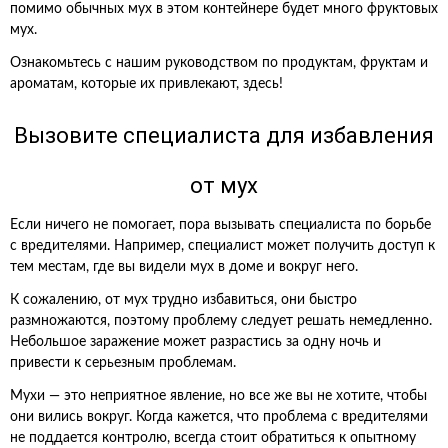
помимо обычных мух в этом контейнере будет много фруктовых
мух.
Ознакомьтесь с нашим руководством по продуктам, фруктам и
ароматам, которые их привлекают, здесь!
Вызовите специалиста для избавления
от мух
Если ничего не помогает, пора вызывать специалиста по борьбе
с вредителями. Например, специалист может получить доступ к
тем местам, где вы видели мух в доме и вокруг него.
К сожалению, от мух трудно избавиться, они быстро
размножаются, поэтому проблему следует решать немедленно.
Небольшое заражение может разрастись за одну ночь и
привести к серьезным проблемам.
Мухи — это неприятное явление, но все же вы не хотите, чтобы
они вились вокруг. Когда кажется, что проблема с вредителями
не поддается контролю, всегда стоит обратиться к опытному