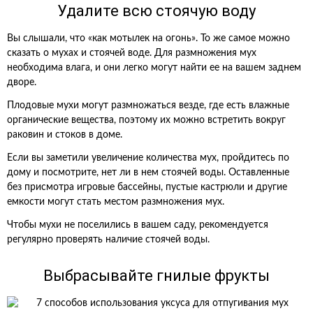
Удалите всю стоячую воду
Вы слышали, что «как мотылек на огонь». То же самое можно
сказать о мухах и стоячей воде. Для размножения мух
необходима влага, и они легко могут найти ее на вашем заднем
дворе.
Плодовые мухи могут размножаться везде, где есть влажные
органические вещества, поэтому их можно встретить вокруг
раковин и стоков в доме.
Если вы заметили увеличение количества мух, пройдитесь по
дому и посмотрите, нет ли в нем стоячей воды. Оставленные
без присмотра игровые бассейны, пустые кастрюли и другие
емкости могут стать местом размножения мух.
Чтобы мухи не поселились в вашем саду, рекомендуется
регулярно проверять наличие стоячей воды.
Выбрасывайте гнилые фрукты