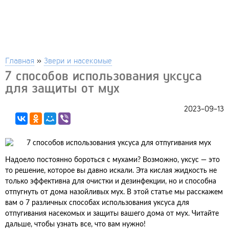
Главная
»
Звери и насекомые
7 способов использования уксуса
для защиты от мух
2023-09-13
Надоело постоянно бороться с мухами? Возможно, уксус — это
то решение, которое вы давно искали. Эта кислая жидкость не
только эффективна для очистки и дезинфекции, но и способна
отпугнуть от дома назойливых мух. В этой статье мы расскажем
вам о 7 различных способах использования уксуса для
отпугивания насекомых и защиты вашего дома от мух. Читайте
дальше, чтобы узнать все, что вам нужно!