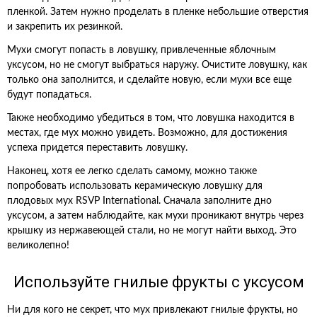
пленкой. Затем нужно проделать в пленке небольшие отверстия
и закрепить их резинкой.
Мухи смогут попасть в ловушку, привлеченные яблочным
уксусом, но не смогут выбраться наружу. Очистите ловушку, как
только она заполнится, и сделайте новую, если мухи все еще
будут попадаться.
Также необходимо убедиться в том, что ловушка находится в
местах, где мух можно увидеть. Возможно, для достижения
успеха придется переставить ловушку.
Наконец, хотя ее легко сделать самому, можно также
попробовать использовать керамическую ловушку для
плодовых мух RSVP International. Сначала заполните дно
уксусом, а затем наблюдайте, как мухи проникают внутрь через
крышку из нержавеющей стали, но не могут найти выход. Это
великолепно!
Используйте гнилые фрукты с уксусом
Ни для кого не секрет, что мух привлекают гнилые фрукты, но