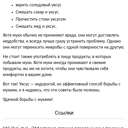
варить солодовый уксус
Смешать сахар и уксус.
Прочистить стоки уксусом
Смешать мед и уксус.
Хотя мухи обычно не причиняют вреда, они могут доставлять
неудобства, и всегда лучше сразу устранить проблему. Однако
они могут переносить микробы с одной поверхности на другую.
Не стоит также употреблять в пищу продукты, в которых
побывали мухи. Хотя мухи иногда проникают в свежие
продукты, вы же не хотите, чтобы они чувствовали себя
комфортно в вашем доме.
Вот так! Уксус — недорогой, но эффективный способ борьбы с
мухами, и я надеюсь, что эти советы были полезны.
Удачной борьбы с мухами!
Ссылки