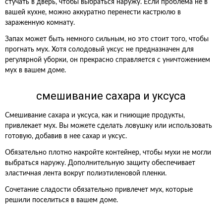
стучать в дверь, чтобы выбраться наружу. Если проблема не в
вашей кухне, можно аккуратно перенести кастрюлю в
зараженную комнату.
Запах может быть немного сильным, но это стоит того, чтобы
прогнать мух. Хотя солодовый уксус не предназначен для
регулярной уборки, он прекрасно справляется с уничтожением
мух в вашем доме.
смешивание сахара и уксуса
Смешивание сахара и уксуса, как и гниющие продукты,
привлекает мух. Вы можете сделать ловушку или использовать
готовую, добавив в нее сахар и уксус.
Обязательно плотно накройте контейнер, чтобы мухи не могли
выбраться наружу. Дополнительную защиту обеспечивает
эластичная лента вокруг полиэтиленовой пленки.
Сочетание сладости обязательно привлечет мух, которые
решили поселиться в вашем доме.