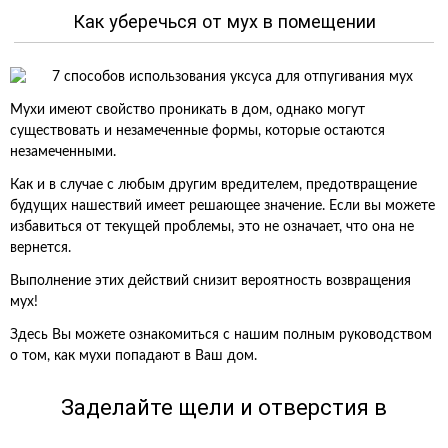
Как уберечься от мух в помещении
Мухи имеют свойство проникать в дом, однако могут
существовать и незамеченные формы, которые остаются
незамеченными.
Как и в случае с любым другим вредителем, предотвращение
будущих нашествий имеет решающее значение. Если вы можете
избавиться от текущей проблемы, это не означает, что она не
вернется.
Выполнение этих действий снизит вероятность возвращения
мух!
Здесь Вы можете ознакомиться с нашим полным руководством
о том, как мухи попадают в Ваш дом.
Заделайте щели и отверстия в