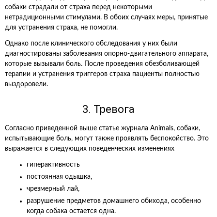
собаки страдали от страха перед некоторыми
нетрадиционными стимулами. В обоих случаях меры, принятые
для устранения страха, не помогли.
Однако после клинического обследования у них были
диагностированы заболевания опорно-двигательного аппарата,
которые вызывали боль. После проведения обезболивающей
терапии и устранения триггеров страха пациенты полностью
выздоровели.
3. Тревога
Согласно приведенной выше статье журнала Animals, собаки,
испытывающие боль, могут также проявлять беспокойство. Это
выражается в следующих поведенческих изменениях
гиперактивность
постоянная одышка,
чрезмерный лай,
разрушение предметов домашнего обихода, особенно
когда собака остается одна.