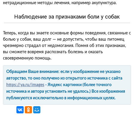
нетрадиционные методы лечения, например акупунктура.
Наблюдение за признаками боли у собак
Теперь, когда вы знаете основные формы поведения, связанные с
болью у собак, ваш долг — не допустить, чтобы ваш питомец
чрезмерно страдал от недомогания. Помня об этих признаках,
вы сможете вовремя распознать болезнь и оказать
своевременную помощь.
Обращаем Ваше внимание: если у изображение не указано
авторство, то оно получено из открытого источника с сайта
https://ya.ru/images
- Яндекс картинки (более точного
источника и автора установить не удалось.) Все изображения
публикуются исключительно в информационных целях.