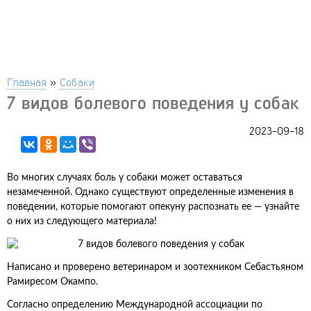
Главная
»
Собаки
7 видов болевого поведения у собак
2023-09-18
Во многих случаях боль у собаки может оставаться
незамеченной. Однако существуют определенные изменения в
поведении, которые помогают опекуну распознать ее — узнайте
о них из следующего материала!
Написано и проверено ветеринаром и зоотехником Себастьяном
Рамиресом Окампо.
Согласно определению Международной ассоциации по