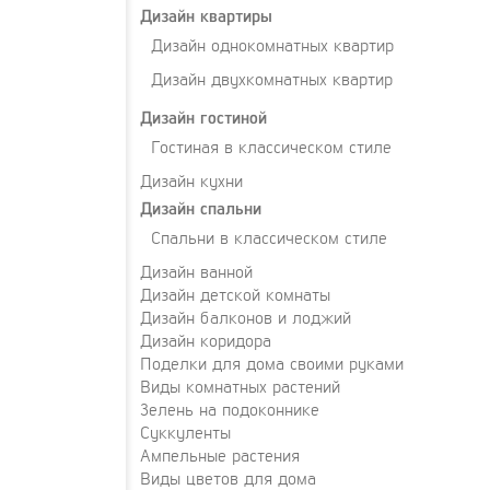
Дизайн квартиры
Дизайн однокомнатных квартир
Дизайн двухкомнатных квартир
Дизайн гостиной
Гостиная в классическом стиле
Дизайн кухни
Дизайн спальни
Спальни в классическом стиле
Дизайн ванной
Дизайн детской комнаты
Дизайн балконов и лоджий
Дизайн коридора
Поделки для дома своими руками
Виды комнатных растений
Зелень на подоконнике
Суккуленты
Ампельные растения
Виды цветов для дома