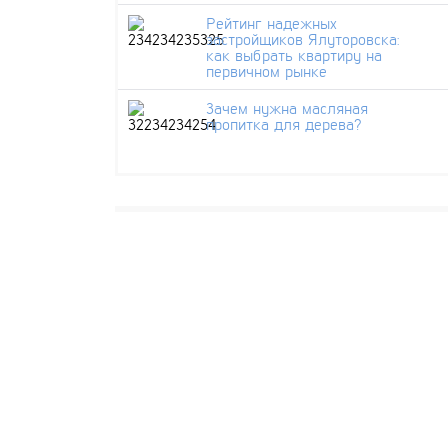
Рейтинг надежных
застройщиков Ялуторовска:
как выбрать квартиру на
первичном рынке
Зачем нужна масляная
пропитка для дерева?