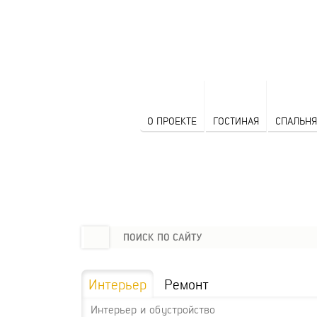
О ПРОЕКТЕ
ГОСТИНАЯ
СПАЛЬНЯ
Интерьер
Ремонт
Интерьер и обустройство