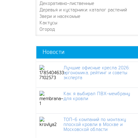
Декоративно-лиственные
Деревья и кустарники: каталог растений
Звери и насекомые
Кактусы
Огород
Новости
Лучшие офисные кресла 2026:
эргономика, рейтинг и советы
эксперта
Как я выбирал ПВХ-мембрану
для кровли
ТОП-6 компаний по монтажу
плоской кровли в Москве и
Московской области