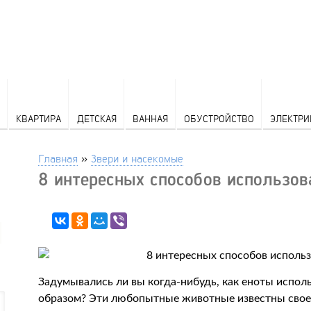
КВАРТИРА
ДЕТСКАЯ
ВАННАЯ
ОБУСТРОЙСТВО
ЭЛЕКТРИ
Главная
»
Звери и насекомые
8 интересных способов использов
Задумывались ли вы когда-нибудь, как еноты испо
образом? Эти любопытные животные известны своей