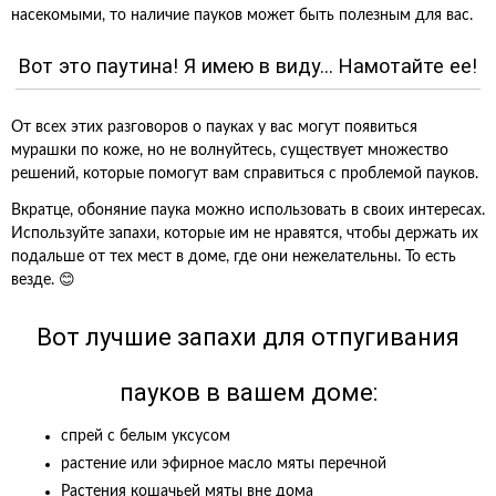
насекомыми, то наличие пауков может быть полезным для вас.
Вот это паутина! Я имею в виду… Намотайте ее!
От всех этих разговоров о пауках у вас могут появиться
мурашки по коже, но не волнуйтесь, существует множество
решений, которые помогут вам справиться с проблемой пауков.
Вкратце, обоняние паука можно использовать в своих интересах.
Используйте запахи, которые им не нравятся, чтобы держать их
подальше от тех мест в доме, где они нежелательны. То есть
везде. 😊
Вот лучшие запахи для отпугивания
пауков в вашем доме:
спрей с белым уксусом
растение или эфирное масло мяты перечной
Растения кошачьей мяты вне дома