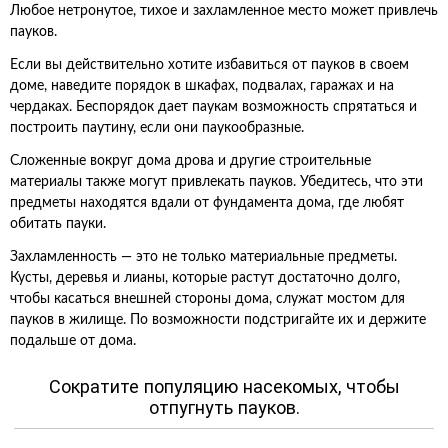
Любое нетронутое, тихое и захламленное место может привлечь
пауков.
Если вы действительно хотите избавиться от пауков в своем
доме, наведите порядок в шкафах, подвалах, гаражах и на
чердаках. Беспорядок дает паукам возможность спрятаться и
построить паутину, если они паукообразные.
Сложенные вокруг дома дрова и другие строительные
материалы также могут привлекать пауков. Убедитесь, что эти
предметы находятся вдали от фундамента дома, где любят
обитать пауки.
Захламленность — это не только материальные предметы.
Кусты, деревья и лианы, которые растут достаточно долго,
чтобы касаться внешней стороны дома, служат мостом для
пауков в жилище. По возможности подстригайте их и держите
подальше от дома.
Сократите популяцию насекомых, чтобы
отпугнуть пауков.