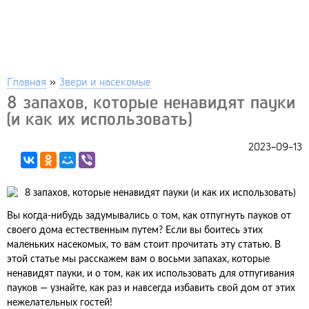
Главная
»
Звери и насекомые
8 запахов, которые ненавидят пауки
(и как их использовать)
2023-09-13
Вы когда-нибудь задумывались о том, как отпугнуть пауков от
своего дома естественным путем? Если вы боитесь этих
маленьких насекомых, то вам стоит прочитать эту статью. В
этой статье мы расскажем вам о восьми запахах, которые
ненавидят пауки, и о том, как их использовать для отпугивания
пауков — узнайте, как раз и навсегда избавить свой дом от этих
нежелательных гостей!