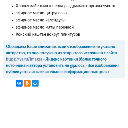
Хлопья кайенского перца раздражают органы чувств
эфирное масло цитрусовых
эфирное масло календулы
эфирное масло мяты перечной
Конский каштан вокруг плинтусов
Обращаем Ваше внимание: если у изображение не указано
авторство, то оно получено из открытого источника с сайта
https://ya.ru/images
- Яндекс картинки (более точного
источника и автора установить не удалось.) Все изображения
публикуются исключительно в информационных целях.