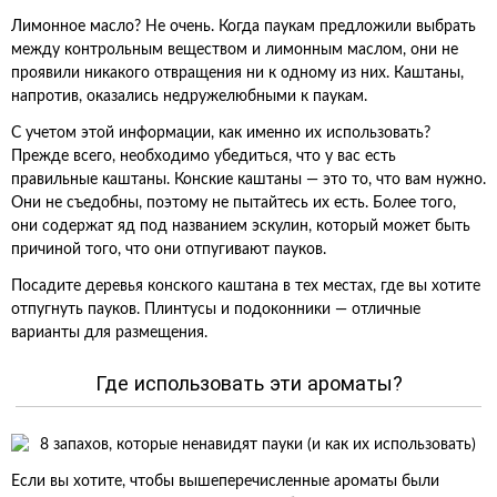
Лимонное масло? Не очень. Когда паукам предложили выбрать
между контрольным веществом и лимонным маслом, они не
проявили никакого отвращения ни к одному из них. Каштаны,
напротив, оказались недружелюбными к паукам.
С учетом этой информации, как именно их использовать?
Прежде всего, необходимо убедиться, что у вас есть
правильные каштаны. Конские каштаны — это то, что вам нужно.
Они не съедобны, поэтому не пытайтесь их есть. Более того,
они содержат яд под названием эскулин, который может быть
причиной того, что они отпугивают пауков.
Посадите деревья конского каштана в тех местах, где вы хотите
отпугнуть пауков. Плинтусы и подоконники — отличные
варианты для размещения.
Где использовать эти ароматы?
Если вы хотите, чтобы вышеперечисленные ароматы были