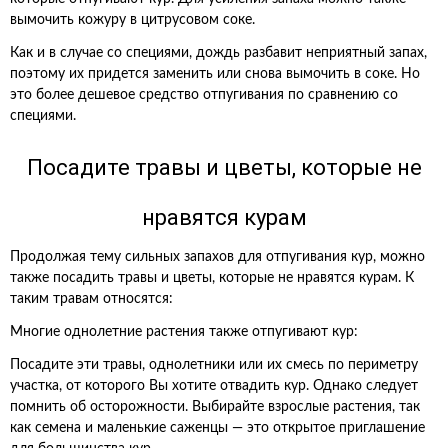
вымочить кожуру в цитрусовом соке.
Как и в случае со специями, дождь разбавит неприятный запах,
поэтому их придется заменить или снова вымочить в соке. Но
это более дешевое средство отпугивания по сравнению со
специями.
Посадите травы и цветы, которые не
нравятся курам
Продолжая тему сильных запахов для отпугивания кур, можно
также посадить травы и цветы, которые не нравятся курам. К
таким травам относятся:
Многие однолетние растения также отпугивают кур:
Посадите эти травы, однолетники или их смесь по периметру
участка, от которого Вы хотите отвадить кур. Однако следует
помнить об осторожности. Выбирайте взрослые растения, так
как семена и маленькие саженцы — это открытое приглашение