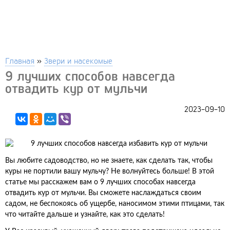
Главная
»
Звери и насекомые
9 лучших способов навсегда
отвадить кур от мульчи
2023-09-10
Вы любите садоводство, но не знаете, как сделать так, чтобы
куры не портили вашу мульчу? Не волнуйтесь больше! В этой
статье мы расскажем вам о 9 лучших способах навсегда
отвадить кур от мульчи. Вы сможете наслаждаться своим
садом, не беспокоясь об ущербе, наносимом этими птицами, так
что читайте дальше и узнайте, как это сделать!