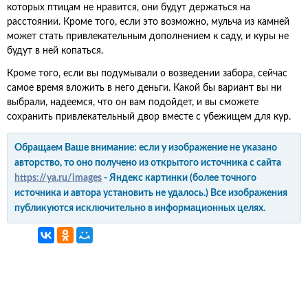
которых птицам не нравится, они будут держаться на
расстоянии. Кроме того, если это возможно, мульча из камней
может стать привлекательным дополнением к саду, и куры не
будут в ней копаться.
Кроме того, если вы подумывали о возведении забора, сейчас
самое время вложить в него деньги. Какой бы вариант вы ни
выбрали, надеемся, что он вам подойдет, и вы сможете
сохранить привлекательный двор вместе с убежищем для кур.
Обращаем Ваше внимание: если у изображение не указано
авторство, то оно получено из открытого источника с сайта
https://ya.ru/images
- Яндекс картинки (более точного
источника и автора установить не удалось.) Все изображения
публикуются исключительно в информационных целях.