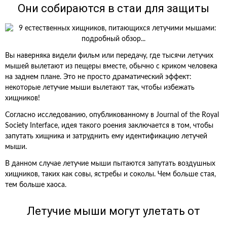
Они собираются в стаи для защиты
Вы наверняка видели фильм или передачу, где тысячи летучих
мышей вылетают из пещеры вместе, обычно с криком человека
на заднем плане. Это не просто драматический эффект:
некоторые летучие мыши вылетают так, чтобы избежать
хищников!
Согласно исследованию, опубликованному в Journal of the Royal
Society Interface, идея такого роения заключается в том, чтобы
запутать хищника и затруднить ему идентификацию летучей
мыши.
В данном случае летучие мыши пытаются запутать воздушных
хищников, таких как совы, ястребы и соколы. Чем больше стая,
тем больше хаоса.
Летучие мыши могут улетать от