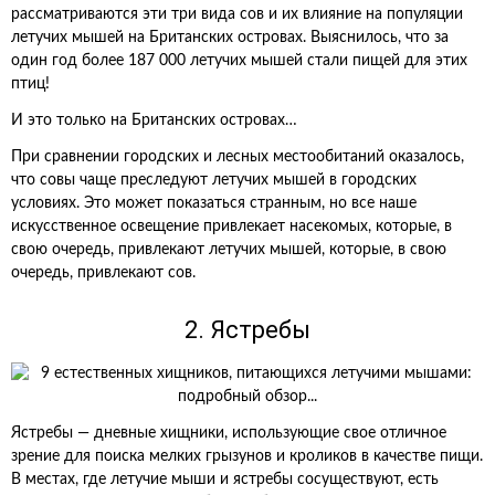
рассматриваются эти три вида сов и их влияние на популяции
летучих мышей на Британских островах. Выяснилось, что за
один год более 187 000 летучих мышей стали пищей для этих
птиц!
И это только на Британских островах…
При сравнении городских и лесных местообитаний оказалось,
что совы чаще преследуют летучих мышей в городских
условиях. Это может показаться странным, но все наше
искусственное освещение привлекает насекомых, которые, в
свою очередь, привлекают летучих мышей, которые, в свою
очередь, привлекают сов.
2. Ястребы
Ястребы — дневные хищники, использующие свое отличное
зрение для поиска мелких грызунов и кроликов в качестве пищи.
В местах, где летучие мыши и ястребы сосуществуют, есть