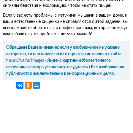
сигналы бедствия и эхолокацию, чтобы не стать пищей.
Если у вас есть проблемы с летучими мышами в вашем доме, и
ваши естественные хищники не справляются с этой задачей, вы
всегда можете обратиться к профессионалам, которые помогут
вам избавиться от проблемы летучих мышей!
Обращаем Ваше внимание: если у изображение не указано
авторство, то оно получено из открытого источника с сайта
https://ya.ru/images
- Яндекс картинки (более точного
источника и автора установить не удалось.) Все изображения
публикуются исключительно в информационных целях.