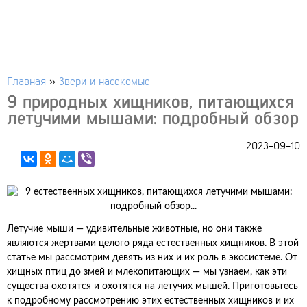
Главная
»
Звери и насекомые
9 природных хищников, питающихся
летучими мышами: подробный обзор
2023-09-10
Летучие мыши — удивительные животные, но они также
являются жертвами целого ряда естественных хищников. В этой
статье мы рассмотрим девять из них и их роль в экосистеме. От
хищных птиц до змей и млекопитающих — мы узнаем, как эти
существа охотятся и охотятся на летучих мышей. Приготовьтесь
к подробному рассмотрению этих естественных хищников и их