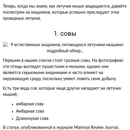
Теперь, когда мы знаем, как летучие мыши защищаются, давайте
посмотрим на хищников, которые успешно преследуют этих
проворных летунов.
1. совы
Первыми в нашем списке стоят грозные совы. На фотографиях
эти птицы выглядят пушистыми и милыми, однако они
являются серьезными хищниками и часто влияют на
окружающую среду, поскольку умеют ловить свою добычу.
Есть три вида сов, которые чаще других нападают на летучих
мышей:
амбарная сова
Амбарная сова
Длинноухая сова
В статье, опубликованной в журнале Mammal Review Journal,