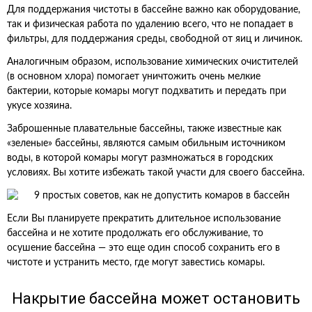
Для поддержания чистоты в бассейне важно как оборудование,
так и физическая работа по удалению всего, что не попадает в
фильтры, для поддержания среды, свободной от яиц и личинок.
Аналогичным образом, использование химических очистителей
(в основном хлора) помогает уничтожить очень мелкие
бактерии, которые комары могут подхватить и передать при
укусе хозяина.
Заброшенные плавательные бассейны, также известные как
«зеленые» бассейны, являются самым обильным источником
воды, в которой комары могут размножаться в городских
условиях. Вы хотите избежать такой участи для своего бассейна.
Если Вы планируете прекратить длительное использование
бассейна и не хотите продолжать его обслуживание, то
осушение бассейна — это еще один способ сохранить его в
чистоте и устранить место, где могут завестись комары.
Накрытие бассейна может остановить