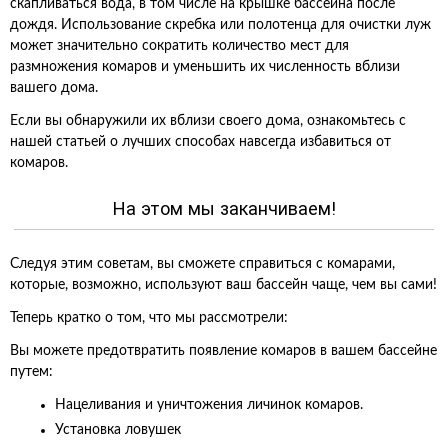
скапливаться вода, в том числе на крышке бассейна после
дождя. Использование скребка или полотенца для очистки луж
может значительно сократить количество мест для
размножения комаров и уменьшить их численность вблизи
вашего дома.
Если вы обнаружили их вблизи своего дома, ознакомьтесь с
нашей статьей о лучших способах навсегда избавиться от
комаров.
На этом мы заканчиваем!
Следуя этим советам, вы сможете справиться с комарами,
которые, возможно, используют ваш бассейн чаще, чем вы сами!
Теперь кратко о том, что мы рассмотрели:
Вы можете предотвратить появление комаров в вашем бассейне
путем:
Нацеливания и уничтожения личинок комаров.
Установка ловушек