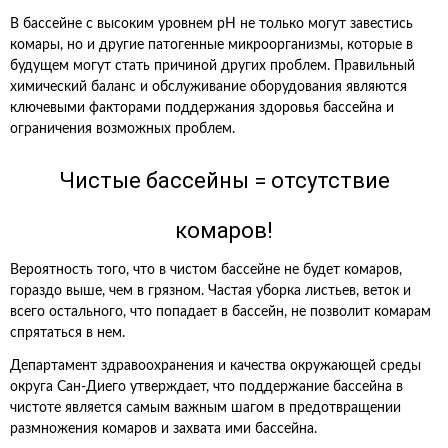
В бассейне с высоким уровнем pH не только могут завестись
комары, но и другие патогенные микроорганизмы, которые в
будущем могут стать причиной других проблем. Правильный
химический баланс и обслуживание оборудования являются
ключевыми факторами поддержания здоровья бассейна и
ограничения возможных проблем.
Чистые бассейны = отсутствие
комаров!
Вероятность того, что в чистом бассейне не будет комаров,
гораздо выше, чем в грязном. Частая уборка листьев, веток и
всего остального, что попадает в бассейн, не позволит комарам
спрятаться в нем.
Департамент здравоохранения и качества окружающей среды
округа Сан-Диего утверждает, что поддержание бассейна в
чистоте является самым важным шагом в предотвращении
размножения комаров и захвата ими бассейна.