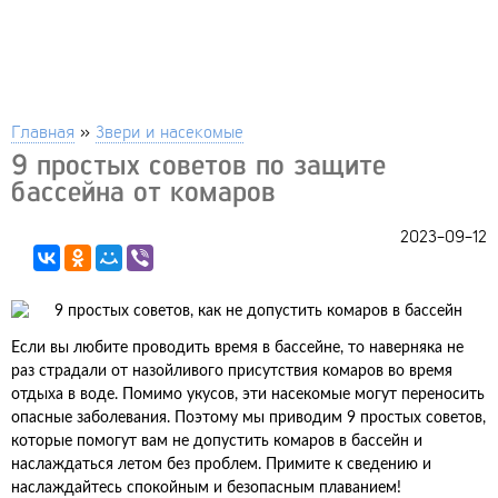
Главная
»
Звери и насекомые
9 простых советов по защите
бассейна от комаров
2023-09-12
Если вы любите проводить время в бассейне, то наверняка не
раз страдали от назойливого присутствия комаров во время
отдыха в воде. Помимо укусов, эти насекомые могут переносить
опасные заболевания. Поэтому мы приводим 9 простых советов,
которые помогут вам не допустить комаров в бассейн и
наслаждаться летом без проблем. Примите к сведению и
наслаждайтесь спокойным и безопасным плаванием!