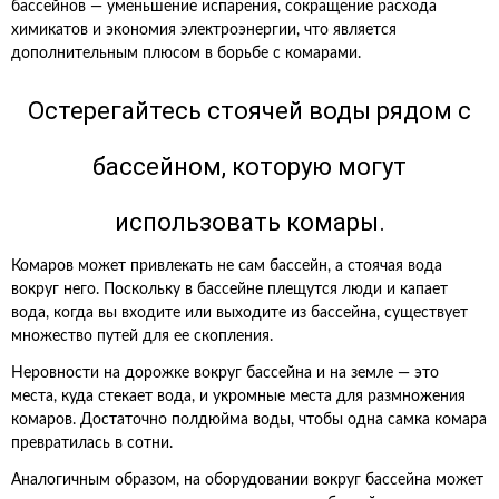
бассейнов — уменьшение испарения, сокращение расхода
химикатов и экономия электроэнергии, что является
дополнительным плюсом в борьбе с комарами.
Остерегайтесь стоячей воды рядом с
бассейном, которую могут
использовать комары.
Комаров может привлекать не сам бассейн, а стоячая вода
вокруг него. Поскольку в бассейне плещутся люди и капает
вода, когда вы входите или выходите из бассейна, существует
множество путей для ее скопления.
Неровности на дорожке вокруг бассейна и на земле — это
места, куда стекает вода, и укромные места для размножения
комаров. Достаточно полдюйма воды, чтобы одна самка комара
превратилась в сотни.
Аналогичным образом, на оборудовании вокруг бассейна может