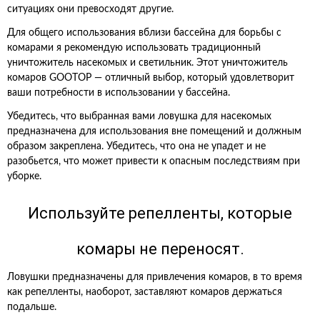
ситуациях они превосходят другие.
Для общего использования вблизи бассейна для борьбы с
комарами я рекомендую использовать традиционный
уничтожитель насекомых и светильник. Этот уничтожитель
комаров GOOTOP — отличный выбор, который удовлетворит
ваши потребности в использовании у бассейна.
Убедитесь, что выбранная вами ловушка для насекомых
предназначена для использования вне помещений и должным
образом закреплена. Убедитесь, что она не упадет и не
разобьется, что может привести к опасным последствиям при
уборке.
Используйте репелленты, которые
комары не переносят.
Ловушки предназначены для привлечения комаров, в то время
как репелленты, наоборот, заставляют комаров держаться
подальше.