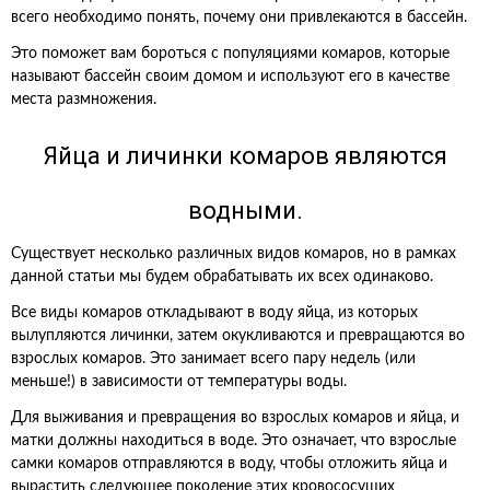
всего необходимо понять, почему они привлекаются в бассейн.
Это поможет вам бороться с популяциями комаров, которые
называют бассейн своим домом и используют его в качестве
места размножения.
Яйца и личинки комаров являются
водными.
Существует несколько различных видов комаров, но в рамках
данной статьи мы будем обрабатывать их всех одинаково.
Все виды комаров откладывают в воду яйца, из которых
вылупляются личинки, затем окукливаются и превращаются во
взрослых комаров. Это занимает всего пару недель (или
меньше!) в зависимости от температуры воды.
Для выживания и превращения во взрослых комаров и яйца, и
матки должны находиться в воде. Это означает, что взрослые
самки комаров отправляются в воду, чтобы отложить яйца и
вырастить следующее поколение этих кровососущих