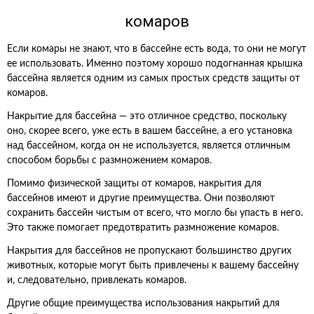
комаров
Если комары не знают, что в бассейне есть вода, то они не могут
ее использовать. Именно поэтому хорошо подогнанная крышка
бассейна является одним из самых простых средств защиты от
комаров.
Накрытие для бассейна — это отличное средство, поскольку
оно, скорее всего, уже есть в вашем бассейне, а его установка
над бассейном, когда он не используется, является отличным
способом борьбы с размножением комаров.
Помимо физической защиты от комаров, накрытия для
бассейнов имеют и другие преимущества. Они позволяют
сохранить бассейн чистым от всего, что могло бы упасть в него.
Это также помогает предотвратить размножение комаров.
Накрытия для бассейнов не пропускают большинство других
животных, которые могут быть привлечены к вашему бассейну
и, следовательно, привлекать комаров.
Другие общие преимущества использования накрытий для