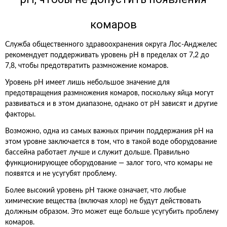
комаров
Служба общественного здравоохранения округа Лос-Анджелес
рекомендует поддерживать уровень pH в пределах от 7,2 до
7,8, чтобы предотвратить размножение комаров.
Уровень pH имеет лишь небольшое значение для
предотвращения размножения комаров, поскольку яйца могут
развиваться и в этом диапазоне, однако от pH зависят и другие
факторы.
Возможно, одна из самых важных причин поддержания pH на
этом уровне заключается в том, что в такой воде оборудование
бассейна работает лучше и служит дольше. Правильно
функционирующее оборудование — залог того, что комары не
появятся и не усугубят проблему.
Более высокий уровень pH также означает, что любые
химические вещества (включая хлор) не будут действовать
должным образом. Это может еще больше усугубить проблему
комаров.