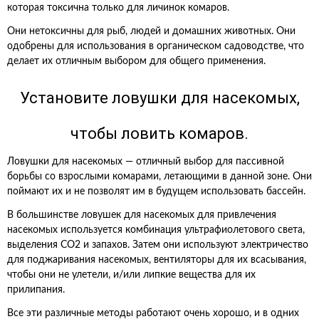
которая токсична только для личинок комаров.
Они нетоксичны для рыб, людей и домашних животных. Они
одобрены для использования в органическом садоводстве, что
делает их отличным выбором для общего применения.
Установите ловушки для насекомых,
чтобы ловить комаров.
Ловушки для насекомых — отличный выбор для пассивной
борьбы со взрослыми комарами, летающими в данной зоне. Они
поймают их и не позволят им в будущем использовать бассейн.
В большинстве ловушек для насекомых для привлечения
насекомых используется комбинация ультрафиолетового света,
выделения CO2 и запахов. Затем они используют электричество
для поджаривания насекомых, вентиляторы для их всасывания,
чтобы они не улетели, и/или липкие вещества для их
прилипания.
Все эти различные методы работают очень хорошо, и в одних