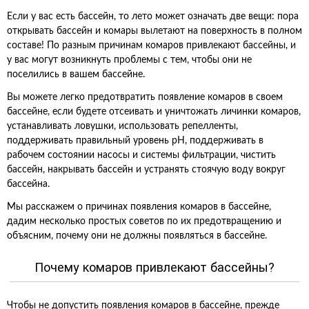
Если у вас есть бассейн, то лето может означать две вещи: пора
открывать бассейн и комары вылетают на поверхность в полном
составе! По разным причинам комаров привлекают бассейны, и
у вас могут возникнуть проблемы с тем, чтобы они не
поселились в вашем бассейне.
Вы можете легко предотвратить появление комаров в своем
бассейне, если будете отсеивать и уничтожать личинки комаров,
устанавливать ловушки, использовать репелленты,
поддерживать правильный уровень pH, поддерживать в
рабочем состоянии насосы и системы фильтрации, чистить
бассейн, накрывать бассейн и устранять стоячую воду вокруг
бассейна.
Мы расскажем о причинах появления комаров в бассейне,
дадим несколько простых советов по их предотвращению и
объясним, почему они не должны появляться в бассейне.
Почему комаров привлекают бассейны?
Чтобы не допустить появления комаров в бассейне, прежде