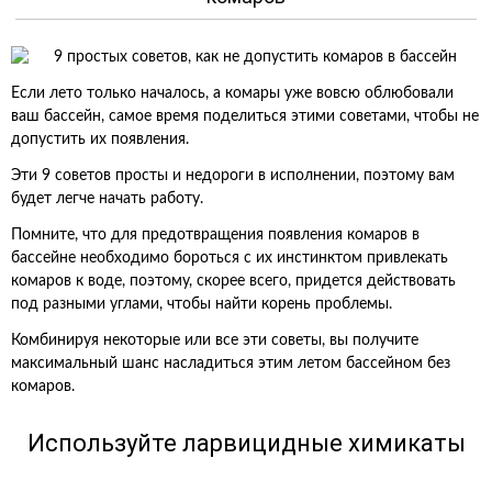
Если лето только началось, а комары уже вовсю облюбовали
ваш бассейн, самое время поделиться этими советами, чтобы не
допустить их появления.
Эти 9 советов просты и недороги в исполнении, поэтому вам
будет легче начать работу.
Помните, что для предотвращения появления комаров в
бассейне необходимо бороться с их инстинктом привлекать
комаров к воде, поэтому, скорее всего, придется действовать
под разными углами, чтобы найти корень проблемы.
Комбинируя некоторые или все эти советы, вы получите
максимальный шанс насладиться этим летом бассейном без
комаров.
Используйте ларвицидные химикаты