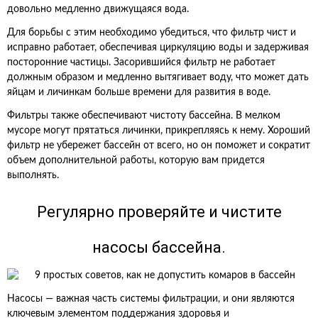
довольно медленно движущаяся вода.
Для борьбы с этим необходимо убедиться, что фильтр чист и
исправно работает, обеспечивая циркуляцию воды и задерживая
посторонние частицы. Засорившийся фильтр не работает
должным образом и медленно вытягивает воду, что может дать
яйцам и личинкам больше времени для развития в воде.
Фильтры также обеспечивают чистоту бассейна. В мелком
мусоре могут прятаться личинки, прикрепляясь к нему. Хороший
фильтр не убережет бассейн от всего, но он поможет и сократит
объем дополнительной работы, которую вам придется
выполнять.
Регулярно проверяйте и чистите
насосы бассейна.
Насосы — важная часть системы фильтрации, и они являются
ключевым элементом поддержания здоровья и