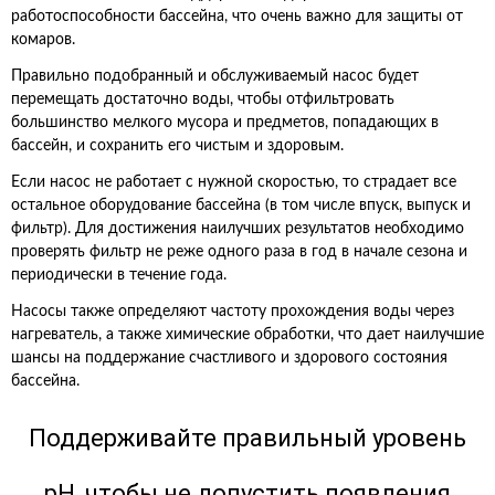
работоспособности бассейна, что очень важно для защиты от
комаров.
Правильно подобранный и обслуживаемый насос будет
перемещать достаточно воды, чтобы отфильтровать
большинство мелкого мусора и предметов, попадающих в
бассейн, и сохранить его чистым и здоровым.
Если насос не работает с нужной скоростью, то страдает все
остальное оборудование бассейна (в том числе впуск, выпуск и
фильтр). Для достижения наилучших результатов необходимо
проверять фильтр не реже одного раза в год в начале сезона и
периодически в течение года.
Насосы также определяют частоту прохождения воды через
нагреватель, а также химические обработки, что дает наилучшие
шансы на поддержание счастливого и здорового состояния
бассейна.
Поддерживайте правильный уровень
pH, чтобы не допустить появления