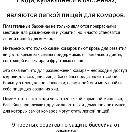
Люди, купающиеся в бассейнах,
являются легкой пищей для комаров.
Плавательные бассейны не только являются прекрасными
местами для размножения и укрытия, но и часто становятся
легкой пищей для комаров.
Интересно, что только самки комаров пьют кровь для развития
яиц, в то время как самцы придерживаются веганской диеты,
состоящей из нектара и фруктовых соков.
Это означает, что для размножения комарам необходим доступ
к крови для создания яиц, а бассейны представляют собой
большую площадь поверхности, на которой они могут найти
себе пищу для создания яиц.
Помимо того, что люди являются легкой кормовой мишенью,
бассейны привлекают других животных и домашних питомцев,
для которых самки комаров могут стать легкой пищей.
9 простых советов по защите бассейна от
комаров