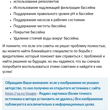
использования репеллентов
Использование надлежащей фильтрации бассейна
Поддержание правильного уровня pH в бассейне
Поддержание насосов в рабочем состоянии
Поддержание чистоты бассейна
Покрытие бассейна
Удаление стоячей воды вокруг бассейна.
И помните, что если эти советы не решат проблему полностью,
вы можете найти ближайшего специалиста по борьбе с
вредителями, который поможет вам справиться с проблемой и
найти решения на будущее, но мы надеемся, что вы сначала
попробуете воспользоваться этими советами и найдете в них
успех!
Обращаем Ваше внимание: если у изображение не указано
авторство, то оно получено из открытого источника с сайта
https://ya.ru/images
- Яндекс картинки (более точного
источника и автора установить не удалось.) Все изображения
публикуются исключительно в информационных целях.