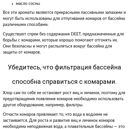
масло сосны
Все эти ароматы являются прекрасными пассивными запахами и
могут быть использованы для отпугивания комаров от бассейна
различными способами.
Существуют спреи без содержания DEET, предназначенные для
борьбы с комарами, которые хорошо помогают отгонять их.
Они безопасны и могут распыляться вокруг бассейна для
защиты от комаров.
Убедитесь, что фильтрация бассейна
способна справиться с комарами.
Хлор сам по себе не остановит рост яиц и личинок, поэтому для
предотвращения появления комаров необходимо использовать
другое оборудование, например, фильтры.
Отчасти комаров привлекает то, что вода в водоеме не
застаивается. Для роста и развития яиц и личинок комаров
необходима неподвижная вода, а плавательные бассейны — это