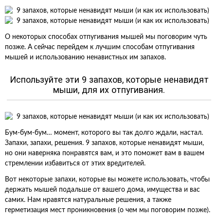
О некоторых способах отпугивания мышей мы поговорим чуть
позже. А сейчас перейдем к лучшим способам отпугивания
мышей и использованию ненавистных им запахов.
Используйте эти 9 запахов, которые ненавидят
мыши, для их отпугивания.
Бум-бум-бум… момент, которого вы так долго ждали, настал.
Запахи, запахи, решения. 9 запахов, которые ненавидят мыши,
но они наверняка понравятся вам, и это поможет вам в вашем
стремлении избавиться от этих вредителей.
Вот некоторые запахи, которые вы можете использовать, чтобы
держать мышей подальше от вашего дома, имущества и вас
самих. Нам нравятся натуральные решения, а также
герметизация мест проникновения (о чем мы поговорим позже).