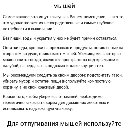
мышей
Самое важное, что ищут грызуны в Вашем помещении, — это то,
что удовлетворяет их непосредственные и самые глубокие
потребности в выживании.
Без пищи, воды и укрытия у них не будет причин оставаться.
Остатки еды, крошки на прилавках и продукты, оставленные на
открытом воздухе, привлекают мышей. Убежищами, в которых
можно свить гнездо, являются пространства под крыльцом и
палубой, на чердаках, в подвалах и даже внутри стен.
Мы рекомендуем следить за своим двором: подстригать газон,
убирать мусор и остатки пищи (используйте компостную
корзину, а не свой красивый двор!).
Кроме того, чтобы уберечься от мышей, необходимо
герметично закрывать корма для домашних животных и
использовать надлежащую упаковку.
Для отпугивания мышей используйте