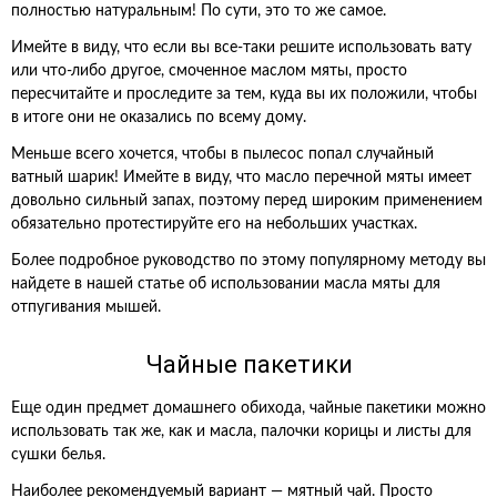
полностью натуральным! По сути, это то же самое.
Имейте в виду, что если вы все-таки решите использовать вату
или что-либо другое, смоченное маслом мяты, просто
пересчитайте и проследите за тем, куда вы их положили, чтобы
в итоге они не оказались по всему дому.
Меньше всего хочется, чтобы в пылесос попал случайный
ватный шарик! Имейте в виду, что масло перечной мяты имеет
довольно сильный запах, поэтому перед широким применением
обязательно протестируйте его на небольших участках.
Более подробное руководство по этому популярному методу вы
найдете в нашей статье об использовании масла мяты для
отпугивания мышей.
Чайные пакетики
Еще один предмет домашнего обихода, чайные пакетики можно
использовать так же, как и масла, палочки корицы и листы для
сушки белья.
Наиболее рекомендуемый вариант — мятный чай. Просто