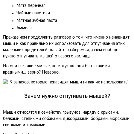
Мята перечная
Чайные пакетики
Мятная зубная паста
Аммиак
Прежде чем продолжить разговор о том, что именно ненавидят
мыши и как правильно их использовать для отпугивания этих
маленьких вредителей, давайте разберемся, зачем вообще
нужно отпугивать мышей от своего жилища.
Но они же такие милые, не могут же они быть такими
вредными… верно? Неверно.
Зачем нужно отпугивать мышей?
Мыши относятся к семейству грызунов, наряду с крысами,
белками, степными собаками, дикобразами, бобрами, морскими
свинками и хомяками.