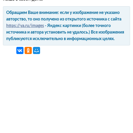
Обращаем Ваше внимание: если у изображение не указано
авторство, то оно получено из открытого источника с сайта
https://ya.ru/images
- Яндекс картинки (более точного
источника и автора установить не удалось.) Все изображения
публикуются исключительно в информационных целях.
интерьер и обустройство