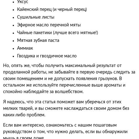
Уксус
Кайенский перец (и черный перец)
Сушильные листы
Эфирное масло перечной мяты
Чайные пакетики (лучше всего мятные!)
Мятная зубная паста
Аммиак
Гвоздика и гвоздичное масло
Но, опять же, чтобы получить максимальный результат от
проделанной работы, не забывайте в первую очередь следить за
своим помещением и не допускать появления грызунов. В
остальном же используйте перечисленные выше ароматы и
спокойно наблюдайте за волшебством.
Я надеюсь, что эта статья поможет вам уберечься от этих
мелких тварей, и вы сможете наслаждаться своим домом без
каких-либо проблем.
Если вам интересно, ознакомьтесь с нашим пошаговым
руководством о том, что нужно делать, если вы обнаружили
мышь в своем доме.