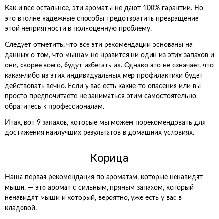
Как и все остальное, эти ароматы не дают 100% гарантии. Но
это вполне надежные способы предотвратить превращение
этой неприятности в полноценную проблему.
Следует отметить, что все эти рекомендации основаны на
данных о том, что мышам не нравится ни один из этих запахов и
они, скорее всего, будут избегать их. Однако это не означает, что
какая-либо из этих индивидуальных мер профилактики будет
действовать вечно. Если у вас есть какие-то опасения или вы
просто предпочитаете не заниматься этим самостоятельно,
обратитесь к профессионалам.
Итак, вот 9 запахов, которые мы можем порекомендовать для
достижения наилучших результатов в домашних условиях.
Корица
Наша первая рекомендация по ароматам, которые ненавидят
мыши, — это аромат с сильным, пряным запахом, который
ненавидят мыши и который, вероятно, уже есть у вас в
кладовой.