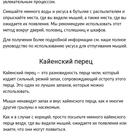
увлекательным процессом.
Смешайте немного воды и уксуса в бутылке с распылителем и
опрыскайте места, где вы видели мышей, а также места, где вы
ожидаете их появления. Мы рекомендуем использовать этот
метод вокруг дверей, половиц, столешниц и шкафов.
Для получения более подробной информации см. наше полное
руководство по использованию уксуса для отпугивания мышей.
Кайенский перец
Кайенский перец — это разновидность перца чили, который
издает сильный, резкий запах, сопровождающий остроту этого
перца. Это один из лучших запахов, которые можно
использовать.
Мыши ненавидят запах и вкус кайенского перца, как и многие
другие грызуны и насекомые.
Как и в случае с корицей, просто посыпьте немного кайенского
перца везде, где вы видели мышей, ожидаете их появления или
знаете, что они могут появиться.