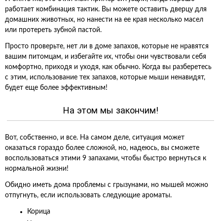
работает комбинация тактик. Вы можете оставить дверцу для
домашних животных, но нанести на ее края несколько масел
или протереть зубной пастой.
Просто проверьте, нет ли в доме запахов, которые не нравятся
вашим питомцам, и избегайте их, чтобы они чувствовали себя
комфортно, приходя и уходя, как обычно. Когда вы разберетесь
с этим, использование тех запахов, которые мыши ненавидят,
будет еще более эффективным!
На этом мы закончим!
Вот, собственно, и все. На самом деле, ситуация может
оказаться гораздо более сложной, но, надеюсь, вы сможете
воспользоваться этими 9 запахами, чтобы быстро вернуться к
нормальной жизни!
Обидно иметь дома проблемы с грызунами, но мышей можно
отпугнуть, если использовать следующие ароматы.
Корица