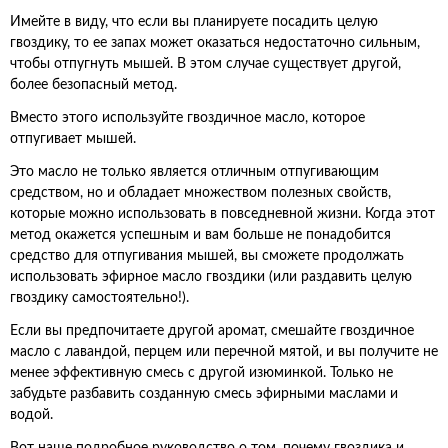
Имейте в виду, что если вы планируете посадить целую
гвоздику, то ее запах может оказаться недостаточно сильным,
чтобы отпугнуть мышей. В этом случае существует другой,
более безопасный метод.
Вместо этого используйте гвоздичное масло, которое
отпугивает мышей.
Это масло не только является отличным отпугивающим
средством, но и обладает множеством полезных свойств,
которые можно использовать в повседневной жизни. Когда этот
метод окажется успешным и вам больше не понадобится
средство для отпугивания мышей, вы сможете продолжать
использовать эфирное масло гвоздики (или раздавить целую
гвоздику самостоятельно!).
Если вы предпочитаете другой аромат, смешайте гвоздичное
масло с лавандой, перцем или перечной мятой, и вы получите не
менее эффективную смесь с другой изюминкой. Только не
забудьте разбавить созданную смесь эфирными маслами и
водой.