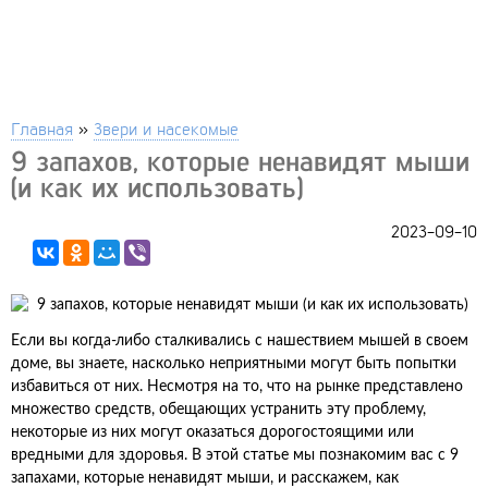
Главная
»
Звери и насекомые
9 запахов, которые ненавидят мыши
(и как их использовать)
2023-09-10
Если вы когда-либо сталкивались с нашествием мышей в своем
доме, вы знаете, насколько неприятными могут быть попытки
избавиться от них. Несмотря на то, что на рынке представлено
множество средств, обещающих устранить эту проблему,
некоторые из них могут оказаться дорогостоящими или
вредными для здоровья. В этой статье мы познакомим вас с 9
запахами, которые ненавидят мыши, и расскажем, как