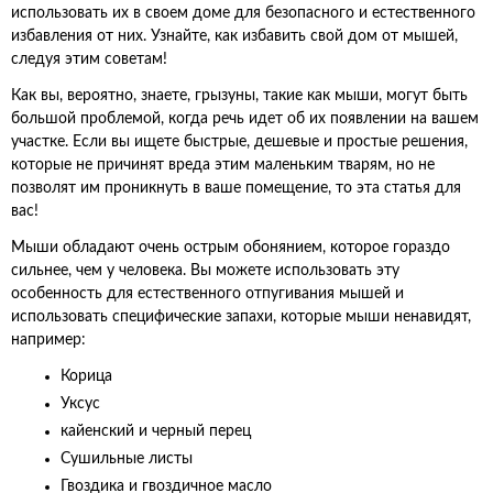
использовать их в своем доме для безопасного и естественного
избавления от них. Узнайте, как избавить свой дом от мышей,
следуя этим советам!
Как вы, вероятно, знаете, грызуны, такие как мыши, могут быть
большой проблемой, когда речь идет об их появлении на вашем
участке. Если вы ищете быстрые, дешевые и простые решения,
которые не причинят вреда этим маленьким тварям, но не
позволят им проникнуть в ваше помещение, то эта статья для
вас!
Мыши обладают очень острым обонянием, которое гораздо
сильнее, чем у человека. Вы можете использовать эту
особенность для естественного отпугивания мышей и
использовать специфические запахи, которые мыши ненавидят,
например:
Корица
Уксус
кайенский и черный перец
Сушильные листы
Гвоздика и гвоздичное масло