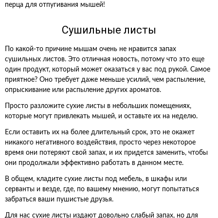
перца для отпугивания мышей!
Сушильные листы
По какой-то причине мышам очень не нравится запах
сушильных листов. Это отличная новость, потому что это еще
один продукт, который может оказаться у вас под рукой. Самое
приятное? Оно требует даже меньше усилий, чем распыление,
опрыскивание или распыление других ароматов.
Просто разложите сухие листы в небольших помещениях,
которые могут привлекать мышей, и оставьте их на неделю.
Если оставить их на более длительный срок, это не окажет
никакого негативного воздействия, просто через некоторое
время они потеряют свой запах, и их придется заменить, чтобы
они продолжали эффективно работать в данном месте.
В общем, кладите сухие листы под мебель, в шкафы или
серванты и везде, где, по вашему мнению, могут попытаться
забраться ваши пушистые друзья.
Для нас сухие листы издают довольно слабый запах, но для