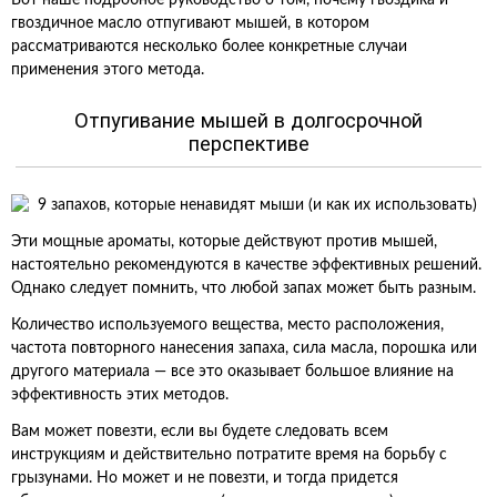
Вот наше подробное руководство о том, почему гвоздика и
гвоздичное масло отпугивают мышей, в котором
рассматриваются несколько более конкретные случаи
применения этого метода.
Отпугивание мышей в долгосрочной
перспективе
Эти мощные ароматы, которые действуют против мышей,
настоятельно рекомендуются в качестве эффективных решений.
Однако следует помнить, что любой запах может быть разным.
Количество используемого вещества, место расположения,
частота повторного нанесения запаха, сила масла, порошка или
другого материала — все это оказывает большое влияние на
эффективность этих методов.
Вам может повезти, если вы будете следовать всем
инструкциям и действительно потратите время на борьбу с
грызунами. Но может и не повезти, и тогда придется