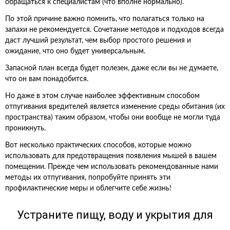
обращаться к специалистам (что вполне нормально).
По этой причине важно помнить, что полагаться только на
запахи не рекомендуется. Сочетание методов и подходов всегда
даст лучший результат, чем выбор простого решения и
ожидание, что оно будет универсальным.
Запасной план всегда будет полезен, даже если вы не думаете,
что он вам понадобится.
Но даже в этом случае наиболее эффективным способом
отпугивания вредителей является изменение среды обитания (их
пространства) таким образом, чтобы они вообще не могли туда
проникнуть.
Вот несколько практических способов, которые можно
использовать для предотвращения появления мышей в вашем
помещении. Прежде чем использовать рекомендованные нами
методы их отпугивания, попробуйте принять эти
профилактические меры и облегчите себе жизнь!
Устраните пищу, воду и укрытия для