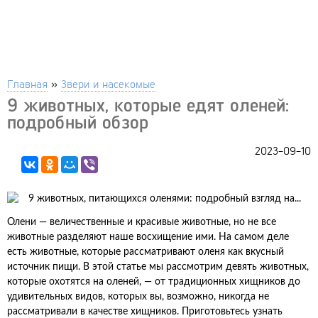
Главная
»
Звери и насекомые
9 животных, которые едят оленей:
подробный обзор
2023-09-10
Олени — величественные и красивые животные, но не все
животные разделяют наше восхищение ими. На самом деле
есть животные, которые рассматривают оленя как вкусный
источник пищи. В этой статье мы рассмотрим девять животных,
которые охотятся на оленей, — от традиционных хищников до
удивительных видов, которых вы, возможно, никогда не
рассматривали в качестве хищников. Приготовьтесь узнать