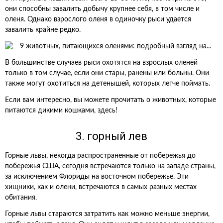
они способны завалить добычу крупнее себя, в том числе и
оленя. Однако взрослого оленя в одиночку рыси удается
завалить крайне редко.
В большинстве случаев рыси охотятся на взрослых оленей
только в том случае, если они стары, ранены или больны. Они
также могут охотиться на детенышей, которых легче поймать.
Если вам интересно, вы можете прочитать о животных, которые
питаются дикими кошками, здесь!
3. горный лев
Горные львы, некогда распространенные от побережья до
побережья США, сегодня встречаются только на западе страны,
за исключением Флориды на восточном побережье. Эти
хищники, как и олени, встречаются в самых разных местах
обитания.
Горные львы стараются затратить как можно меньше энергии,