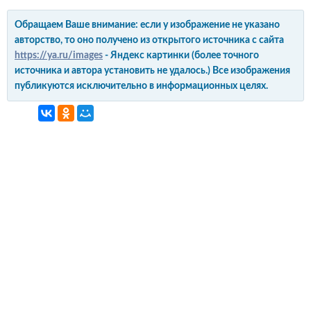
Обращаем Ваше внимание: если у изображение не указано
авторство, то оно получено из открытого источника с сайта
https://ya.ru/images
- Яндекс картинки (более точного
источника и автора установить не удалось.) Все изображения
публикуются исключительно в информационных целях.
интерьер и обустройство
своими руками