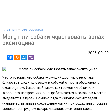
Главная
»
Без рубрики
Могут ли собаки чувствовать запах
окситоцина
2023-09-29
Часто говорят, что собака — лучший друг человека. Такая
близость между человеком и собакой отчасти обусловлена
окситоцином. Известный также как гормон «любви» или
«хорошего настроения», он вырабатывается в головном мозге и
выделяется в кровь. Помимо ряда физиологических задач
(например, вызывать сокращение матки при родах или спускать
молоко при грудном вскармливании), окситоцин также