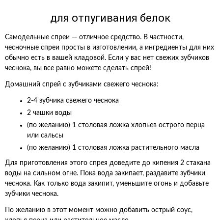
для отпугивания белок
Самодельные спреи — отличное средство. В частности,
чесночные спреи просты в изготовлении, а ингредиенты для них
обычно есть в вашей кладовой. Если у вас нет свежих зубчиков
чеснока, вы все равно можете сделать спрей!
Домашний спрей с зубчиками свежего чеснока:
2-4 зубчика свежего чеснока
2 чашки воды
(по желанию) 1 столовая ложка хлопьев острого перца
или сальсы
(по желанию) 1 столовая ложка растительного масла
Для приготовления этого спрея доведите до кипения 2 стакана
воды на сильном огне. Пока вода закипает, раздавите зубчики
чеснока. Как только вода закипит, уменьшите огонь и добавьте
зубчики чеснока.
По желанию в этот момент можно добавить острый соус,