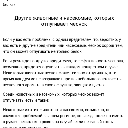
белках.
Другие животные и насекомые, которых
отпугивает чеснок
Если у вас есть проблемы с одним вредителем, то, вероятно, у
вас есть и другие вредители или насекомые. Чеснок хорош тем,
что он может отпугивать не только белок.
Если речь идет о других вредителях, то эффективность чеснока,
возможно, придется оценивать в каждом конкретном случае.
Некоторых животных чеснок может сильно отпугивать, в то
время как другие не возражают против небольшого количества
чесночного аромата в своих фруктах, овощах и цветах.
Среди животных и насекомых, которых чеснок может
отпугивать, есть и такие:
Некоторые из этих животных и насекомых, возможно, не
являются проблемой в вашем регионе, но всегда полезно иметь
в рукаве несколько трюков на случай, если незваный гость