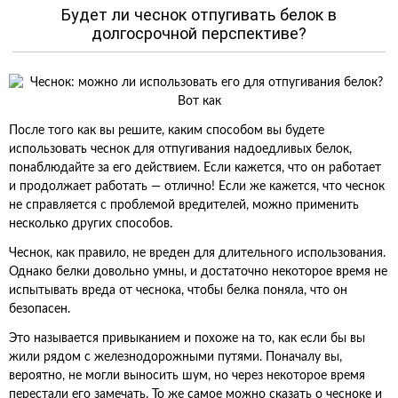
Будет ли чеснок отпугивать белок в
долгосрочной перспективе?
После того как вы решите, каким способом вы будете
использовать чеснок для отпугивания надоедливых белок,
понаблюдайте за его действием. Если кажется, что он работает
и продолжает работать — отлично! Если же кажется, что чеснок
не справляется с проблемой вредителей, можно применить
несколько других способов.
Чеснок, как правило, не вреден для длительного использования.
Однако белки довольно умны, и достаточно некоторое время не
испытывать вреда от чеснока, чтобы белка поняла, что он
безопасен.
Это называется привыканием и похоже на то, как если бы вы
жили рядом с железнодорожными путями. Поначалу вы,
вероятно, не могли выносить шум, но через некоторое время
перестали его замечать. То же самое можно сказать о чесноке и