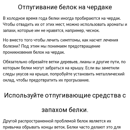
Отпугивание белок на чердаке
В холодное время года белки иногда пробираются на чердак.
Чтобы отвадить их от этих мест, можно использовать ароматы и
запахи, которые им не нравятся, например, чеснок.
Но вместо того чтобы лечить симптомы, как насчет лечения
болезни? Под этим мы понимаем предотвращение
проникновения белок на чердак.
Обязательно обрезайте ветки деревьев, лианы и другие пути, по
которым белки могут забраться на крышу. Если вы заметили
следы укусов на крыше, попробуйте установить металлический
оклад, чтобы предотвратить их прогрызание.
Используйте отпугивающие средства с
запахом белки.
Другой распространенной проблемой белок является их
привычка обрывать концы веток. Белки часто делают это для