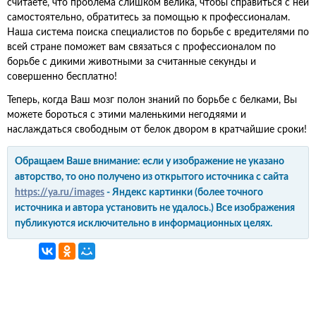
считаете, что проблема слишком велика, чтобы справиться с ней
самостоятельно, обратитесь за помощью к профессионалам.
Наша система поиска специалистов по борьбе с вредителями по
всей стране поможет вам связаться с профессионалом по
борьбе с дикими животными за считанные секунды и
совершенно бесплатно!
Теперь, когда Ваш мозг полон знаний по борьбе с белками, Вы
можете бороться с этими маленькими негодяями и
наслаждаться свободным от белок двором в кратчайшие сроки!
Обращаем Ваше внимание: если у изображение не указано
авторство, то оно получено из открытого источника с сайта
https://ya.ru/images
- Яндекс картинки (более точного
источника и автора установить не удалось.) Все изображения
публикуются исключительно в информационных целях.