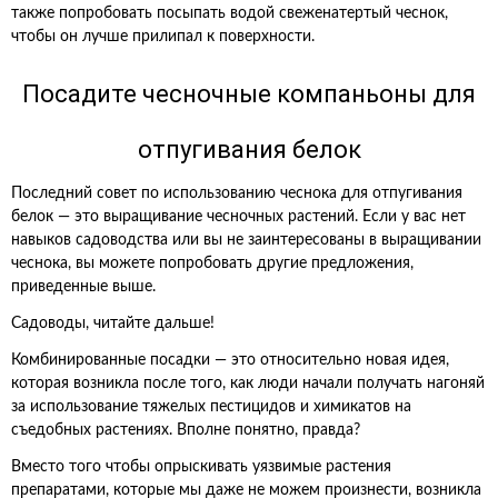
также попробовать посыпать водой свеженатертый чеснок,
чтобы он лучше прилипал к поверхности.
Посадите чесночные компаньоны для
отпугивания белок
Последний совет по использованию чеснока для отпугивания
белок — это выращивание чесночных растений. Если у вас нет
навыков садоводства или вы не заинтересованы в выращивании
чеснока, вы можете попробовать другие предложения,
приведенные выше.
Садоводы, читайте дальше!
Комбинированные посадки — это относительно новая идея,
которая возникла после того, как люди начали получать нагоняй
за использование тяжелых пестицидов и химикатов на
съедобных растениях. Вполне понятно, правда?
Вместо того чтобы опрыскивать уязвимые растения
препаратами, которые мы даже не можем произнести, возникла