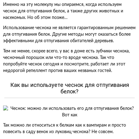
Именно на эту молекулу мы опираемся, когда используем
чеснок для отпугивания белок, а также других животных и
насекомых. Но об этом позже…
Использование чеснока не является гарантированным решением
для отпугивания белок. Другие методы могут оказаться более
эффективными для отпугивания обитателей деревьев.
Тем не менее, скорее всего, у вас в доме есть зубчики чеснока,
чесночный порошок или что-то вроде чеснока. Так что
попробуйте чеснок сегодня и посмотрите, работает ли этот
недорогой репеллент против ваших незваных гостей.
Как вы используете чеснок для отпугивания
белок?
Так можно ли относиться к белкам как к вампирам и просто
повесить в саду венок из луковиц чеснока? Не совсем.