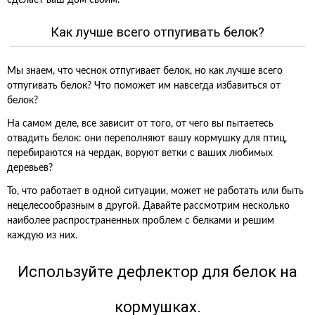
сделает ваш дом своим.
Как лучше всего отпугивать белок?
Мы знаем, что чеснок отпугивает белок, но как лучше всего
отпугивать белок? Что поможет им навсегда избавиться от
белок?
На самом деле, все зависит от того, от чего вы пытаетесь
отвадить белок: они переполняют вашу кормушку для птиц,
перебираются на чердак, воруют ветки с ваших любимых
деревьев?
То, что работает в одной ситуации, может не работать или быть
нецелесообразным в другой. Давайте рассмотрим несколько
наиболее распространенных проблем с белками и решим
каждую из них.
Используйте дефлектор для белок на
кормушках.