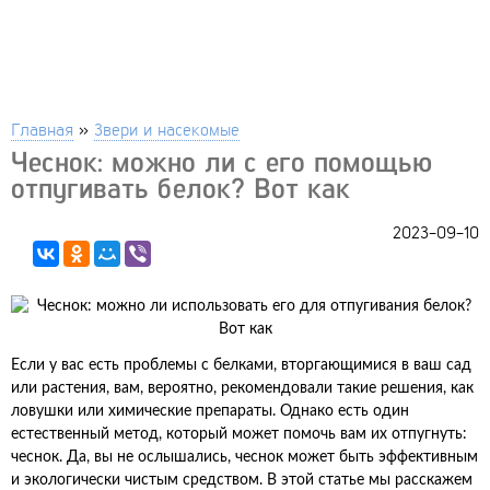
Главная
»
Звери и насекомые
Чеснок: можно ли с его помощью
отпугивать белок? Вот как
2023-09-10
Если у вас есть проблемы с белками, вторгающимися в ваш сад
или растения, вам, вероятно, рекомендовали такие решения, как
ловушки или химические препараты. Однако есть один
естественный метод, который может помочь вам их отпугнуть:
чеснок. Да, вы не ослышались, чеснок может быть эффективным
и экологически чистым средством. В этой статье мы расскажем