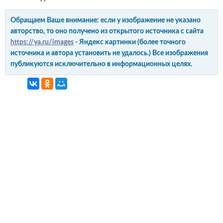
Обращаем Ваше внимание: если у изображение не указано
авторство, то оно получено из открытого источника с сайта
https://ya.ru/images
- Яндекс картинки (более точного
источника и автора установить не удалось.) Все изображения
публикуются исключительно в информационных целях.
интерьер и обустройство
своими руками