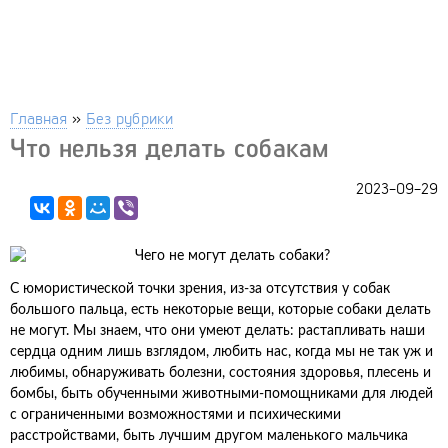
Главная
»
Без рубрики
Что нельзя делать собакам
2023-09-29
С юмористической точки зрения, из-за отсутствия у собак
большого пальца, есть некоторые вещи, которые собаки делать
не могут. Мы знаем, что они умеют делать: растапливать наши
сердца одним лишь взглядом, любить нас, когда мы не так уж и
любимы, обнаруживать болезни, состояния здоровья, плесень и
бомбы, быть обученными животными-помощниками для людей
с ограниченными возможностями и психическими
расстройствами, быть лучшим другом маленького мальчика