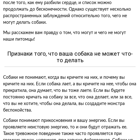
после того, как ему разбили сердце, и список можно
продолжать до бесконечности. Однако существует несколько
распространенных заблуждений относительно того, чего не
могут делать собаки.
Мы расскажем вам правду о том, что могут и чего не могут
наши питомцы!
Признаки того, что ваша собака не может что-
то делать
Собаки не понимают, когда вы кричите на них, и почему вы
кричите на них. Если собака лает, а вы кричите на нее, чтобы она
прекратила, она думает, что вы тоже лаете. Если вы будете
постоянно кричать на собаку за все, что она делает, или за все,
что вы не хотите, чтобы она делала, вы создадите монстра
беспокойства.
Собаки понимают прикосновения и вашу энергию. Если вы
проявляете неистовую энергию, то и они будут отражать ее.
Такое тревожное поведение также часто проявляется при