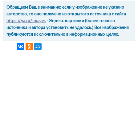
Обращаем Ваше внимание: если у изображение не указано
авторство, то оно получено из открытого источника с сайта
https://ya.ru/images
- Яндекс картинки (более точного
источника и автора установить не удалось.) Все изображения
публикуются исключительно в информационных целях.
интерьер и обустройство
своими руками