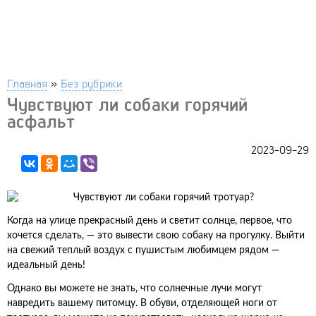
Главная
»
Без рубрики
Чувствуют ли собаки горячий
асфальт
2023-09-29
Когда на улице прекрасный день и светит солнце, первое, что
хочется сделать, — это вывести свою собаку на прогулку. Выйти
на свежий теплый воздух с пушистым любимцем рядом —
идеальный день!
Однако вы можете не знать, что солнечные лучи могут
навредить вашему питомцу. В обуви, отделяющей ноги от