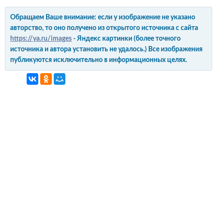
Обращаем Ваше внимание: если у изображение не указано
авторство, то оно получено из открытого источника с сайта
https://ya.ru/images
- Яндекс картинки (более точного
источника и автора установить не удалось.) Все изображения
публикуются исключительно в информационных целях.
интерьер и обустройство
своими руками