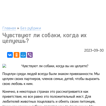
Главная
»
Без рубрики
Чувствуют ли собаки, когда их
целуешь?
2023-09-30
Поцелуи среди людей всегда были знаком привязанности. Мы
целуем своих партнеров, членов семьи, детей, чтобы выразить
свою любовь к ним.
Конечно, в некоторых странах это рассматривается как
приветствие, но все равно это положительный жест. Для
любителей животных поцеловать и обнять своих питомцев,