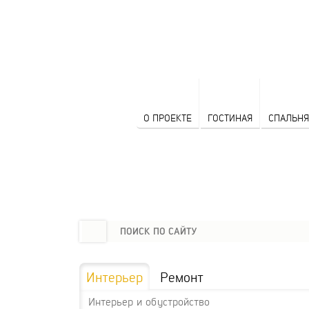
О ПРОЕКТЕ
ГОСТИНАЯ
СПАЛЬНЯ
Интерьер
Ремонт
Интерьер и обустройство