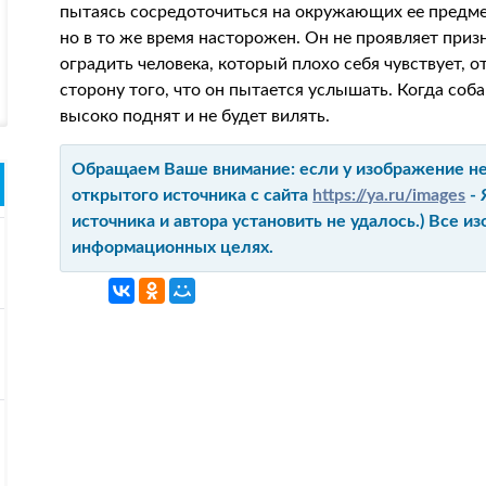
пытаясь сосредоточиться на окружающих ее предмета
но в то же время насторожен. Он не проявляет приз
оградить человека, который плохо себя чувствует, о
сторону того, что он пытается услышать. Когда соба
высоко поднят и не будет вилять.
Обращаем Ваше внимание: если у изображение не 
открытого источника с сайта
https://ya.ru/images
- 
источника и автора установить не удалось.) Все 
информационных целях.