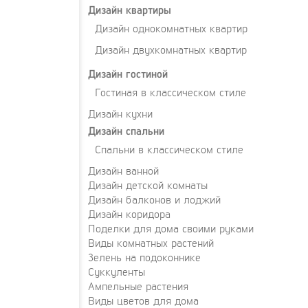
Дизайн квартиры
Дизайн однокомнатных квартир
Дизайн двухкомнатных квартир
Дизайн гостиной
Гостиная в классическом стиле
Дизайн кухни
Дизайн спальни
Спальни в классическом стиле
Дизайн ванной
Дизайн детской комнаты
Дизайн балконов и лоджий
Дизайн коридора
Поделки для дома своими руками
Виды комнатных растений
Зелень на подоконнике
Суккуленты
Ампельные растения
Виды цветов для дома