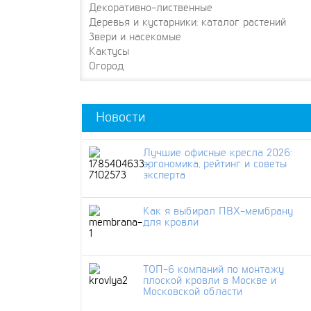
Декоративно-лиственные
Деревья и кустарники: каталог растений
Звери и насекомые
Кактусы
Огород
Новости
Лучшие офисные кресла 2026:
эргономика, рейтинг и советы
эксперта
Как я выбирал ПВХ-мембрану
для кровли
ТОП-6 компаний по монтажу
плоской кровли в Москве и
Московской области