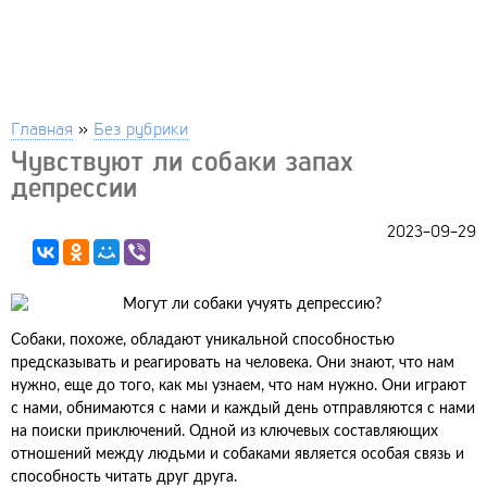
Главная
»
Без рубрики
Чувствуют ли собаки запах
депрессии
2023-09-29
Собаки, похоже, обладают уникальной способностью
предсказывать и реагировать на человека. Они знают, что нам
нужно, еще до того, как мы узнаем, что нам нужно. Они играют
с нами, обнимаются с нами и каждый день отправляются с нами
на поиски приключений. Одной из ключевых составляющих
отношений между людьми и собаками является особая связь и
способность читать друг друга.