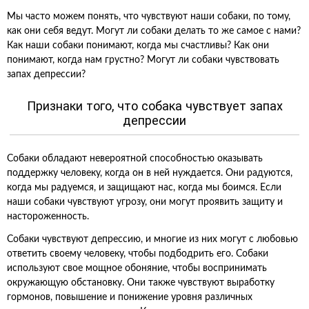
Мы часто можем понять, что чувствуют наши собаки, по тому,
как они себя ведут. Могут ли собаки делать то же самое с нами?
Как наши собаки понимают, когда мы счастливы? Как они
понимают, когда нам грустно? Могут ли собаки чувствовать
запах депрессии?
Признаки того, что собака чувствует запах
депрессии
Собаки обладают невероятной способностью оказывать
поддержку человеку, когда он в ней нуждается. Они радуются,
когда мы радуемся, и защищают нас, когда мы боимся. Если
наши собаки чувствуют угрозу, они могут проявить защиту и
настороженность.
Собаки чувствуют депрессию, и многие из них могут с любовью
ответить своему человеку, чтобы подбодрить его. Собаки
используют свое мощное обоняние, чтобы воспринимать
окружающую обстановку. Они также чувствуют выработку
гормонов, повышение и понижение уровня различных