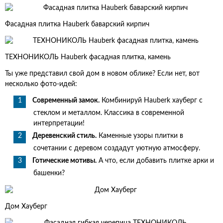
Фасадная плитка Hauberk баварский кирпич
ТЕХНОНИКОЛЬ Hauberk фасадная плитка, камень
Ты уже представил свой дом в новом облике? Если нет, вот
несколько фото-идей:
Современный замок.
Комбинируй Hauberk хауберг с
стеклом и металлом. Классика в современной
интерпретации!
Деревенский стиль.
Каменные узоры плитки в
сочетании с деревом создадут уютную атмосферу.
Готические мотивы.
А что, если добавить плитке арки и
башенки?
Дом Хауберг