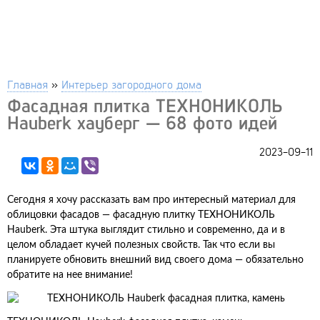
Главная
»
Интерьер загородного дома
Фасадная плитка ТЕХНОНИКОЛЬ
Hauberk хауберг — 68 фото идей
2023-09-11
Сегодня я хочу рассказать вам про интересный материал для
облицовки фасадов — фасадную плитку ТЕХНОНИКОЛЬ
Hauberk. Эта штука выглядит стильно и современно, да и в
целом обладает кучей полезных свойств. Так что если вы
планируете обновить внешний вид своего дома — обязательно
обратите на нее внимание!