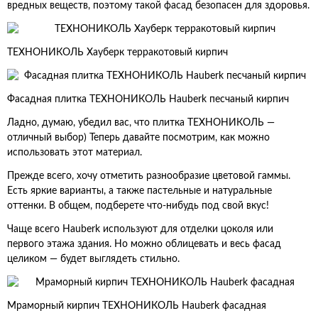
вредных веществ, поэтому такой фасад безопасен для здоровья.
ТЕХНОНИКОЛЬ Хауберк терракотовый кирпич
Фасадная плитка ТЕХНОНИКОЛЬ Hauberk песчаный кирпич
Ладно, думаю, убедил вас, что плитка ТЕХНОНИКОЛЬ —
отличный выбор) Теперь давайте посмотрим, как можно
использовать этот материал.
Прежде всего, хочу отметить разнообразие цветовой гаммы.
Есть яркие варианты, а также пастельные и натуральные
оттенки. В общем, подберете что-нибудь под свой вкус!
Чаще всего Hauberk используют для отделки цоколя или
первого этажа здания. Но можно облицевать и весь фасад
целиком — будет выглядеть стильно.
Мраморный кирпич ТЕХНОНИКОЛЬ Hauberk фасадная