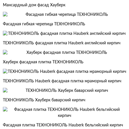
Мансардный дом фасад Хауберк
Фасадная гибкая черепица ТЕХНОНИКОЛЬ
ТЕХНОНИКОЛЬ фасадная плитка Hauberk английский кирпич
Хауберк фасадная плитка ТЕХНОНИКОЛЬ
ТЕХНОНИКОЛЬ Hauberk фасадная плитка мраморный кирпич
ТЕХНОНИКОЛЬ Хауберк баварский кирпич
Фасадная плитка ТЕХНОНИКОЛЬ Hauberk бельгийский кирпич