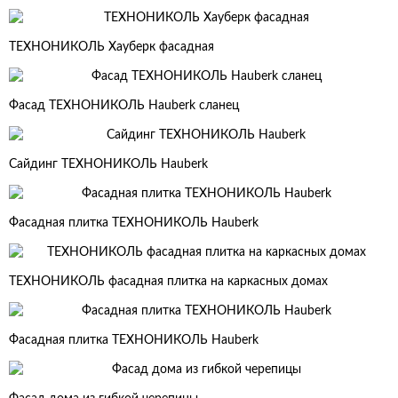
ТЕХНОНИКОЛЬ Хауберк фасадная
Фасад ТЕХНОНИКОЛЬ Hauberk сланец
Сайдинг ТЕХНОНИКОЛЬ Hauberk
Фасадная плитка ТЕХНОНИКОЛЬ Hauberk
ТЕХНОНИКОЛЬ фасадная плитка на каркасных домах
Фасадная плитка ТЕХНОНИКОЛЬ Hauberk