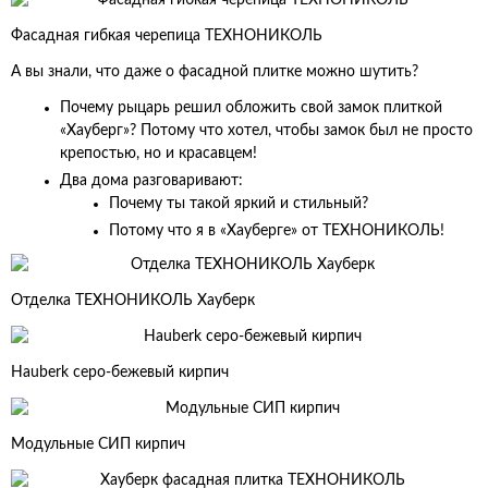
Фасадная гибкая черепица ТЕХНОНИКОЛЬ
А вы знали, что даже о фасадной плитке можно шутить?
Почему рыцарь решил обложить свой замок плиткой
«Хауберг»? Потому что хотел, чтобы замок был не просто
крепостью, но и красавцем!
Два дома разговаривают:
Почему ты такой яркий и стильный?
Потому что я в «Хауберге» от ТЕХНОНИКОЛЬ!
Отделка ТЕХНОНИКОЛЬ Хауберк
Hauberk серо-бежевый кирпич
Модульные СИП кирпич