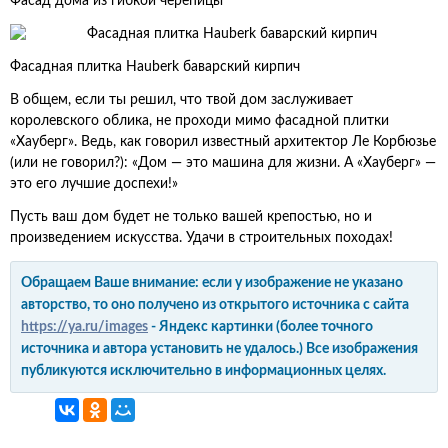
Фасад дома из гибкой черепицы
Фасадная плитка Hauberk баварский кирпич
В общем, если ты решил, что твой дом заслуживает
королевского облика, не проходи мимо фасадной плитки
«Хауберг». Ведь, как говорил известный архитектор Ле Корбюзье
(или не говорил?): «Дом — это машина для жизни. А «Хауберг» —
это его лучшие доспехи!»
Пусть ваш дом будет не только вашей крепостью, но и
произведением искусства. Удачи в строительных походах!
Обращаем Ваше внимание: если у изображение не указано
авторство, то оно получено из открытого источника с сайта
https://ya.ru/images
- Яндекс картинки (более точного
источника и автора установить не удалось.) Все изображения
публикуются исключительно в информационных целях.