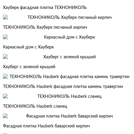
Хауберк фасадная плитка ТЕХНОНИКОЛЬ
ТЕХНОНИКОЛЬ Хауберк песчаный кирпич
Каркасный дом с Хауберк
Хауберг с зеленой крышей
ТЕХНОНИКОЛЬ Hauberk фасадная плитка камень травертин
ТЕХНОНИКОЛЬ Hauberk сланец
Фасадная плитка Hauberk баварский кирпич