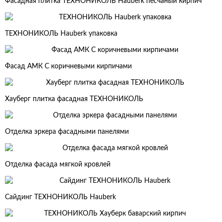
Фасадная плитка ТЕХНОНИКОЛЬ Hauberk песчаный кирпич
ТЕХНОНИКОЛЬ Hauberk упаковка
Фасад АМК С коричневыми кирпичами
Хауберг плитка фасадная ТЕХНОНИКОЛЬ
Отделка эркера фасадными панелями
Отделка фасада мягкой кровлей
Сайдинг ТЕХНОНИКОЛЬ Hauberk