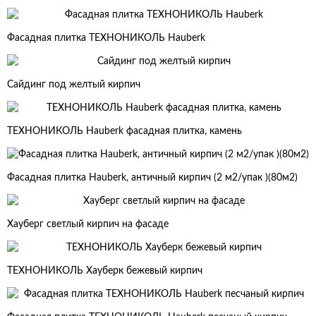
Фасадная плитка ТЕХНОНИКОЛЬ Hauberk
Сайдинг под желтый кирпич
ТЕХНОНИКОЛЬ Hauberk фасадная плитка, камень
Фасадная плитка Hauberk, античный кирпич (2 м2/упак )(80м2)
Хауберг светлый кирпич на фасаде
ТЕХНОНИКОЛЬ Хауберк бежевый кирпич