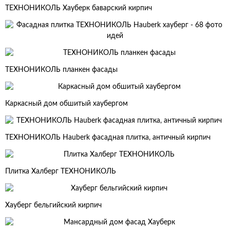
ТЕХНОНИКОЛЬ Хауберк баварский кирпич
ТЕХНОНИКОЛЬ планкен фасады
Каркасный дом обшитый хаубергом
ТЕХНОНИКОЛЬ Hauberk фасадная плитка, античный кирпич
Плитка Халберг ТЕХНОНИКОЛЬ
Хауберг бельгийский кирпич