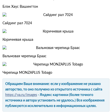
Блэк Хаус Вашингтон
Сайдинг рал 7024
Коричневая крыша
Вальмовая черепица Браас
Черепица MONZAPLUS Tobago
Обращаем Ваше внимание: если у изображение не указано
авторство, то оно получено из открытого источника с сайта
https://ya.ru/images
- Яндекс картинки (более точного
источника и автора установить не удалось.) Все изображения
публикуются исключительно в информационных целях.