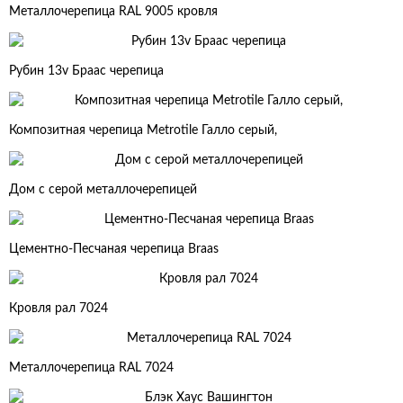
Металлочерепица RAL 9005 кровля
Рубин 13v Браас черепица
Композитная черепица Metrotile Галло серый,
Дом с серой металлочерепицей
Цементно-Песчаная черепица Braas
Кровля рал 7024
Металлочерепица RAL 7024