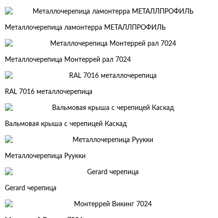
Металлочерепица ламонтерра МЕТАЛЛПРОФИЛЬ
Металлочерепица Монтеррей рал 7024
RAL 7016 металлочерепица
Вальмовая крыша с черепицей Каскад
Металлочерепица Руукки
Gerard черепица