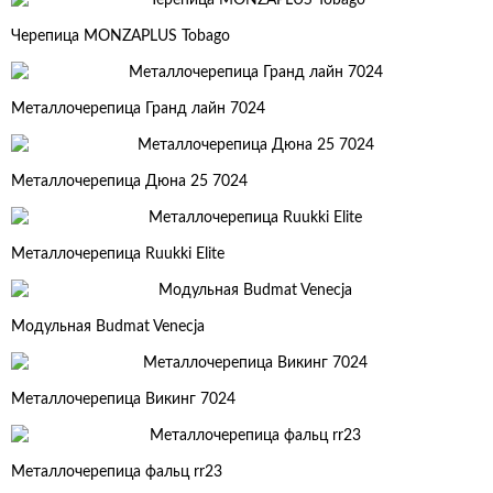
Черепица MONZAPLUS Tobago
Металлочерепица Гранд лайн 7024
Металлочерепица Дюна 25 7024
Металлочерепица Ruukki Elite
Модульная Budmat Venecja
Металлочерепица Викинг 7024
Металлочерепица фальц rr23