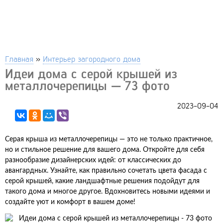
Главная
»
Интерьер загородного дома
Идеи дома с серой крышей из
металлочерепицы — 73 фото
2023-09-04
Серая крыша из металлочерепицы — это не только практичное,
но и стильное решение для вашего дома. Откройте для себя
разнообразие дизайнерских идей: от классических до
авангардных. Узнайте, как правильно сочетать цвета фасада с
серой крышей, какие ландшафтные решения подойдут для
такого дома и многое другое. Вдохновитесь новыми идеями и
создайте уют и комфорт в вашем доме!