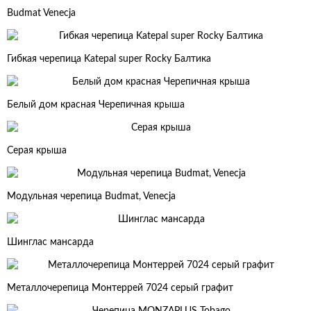
Budmat Venecja
Гибкая черепица Katepal super Rocky Балтика
Белый дом красная Черепичная крыша
Серая крыша
Модульная черепица Budmat, Venecja
Шинглас мансарда
Металлочерепица Монтеррей 7024 серый графит