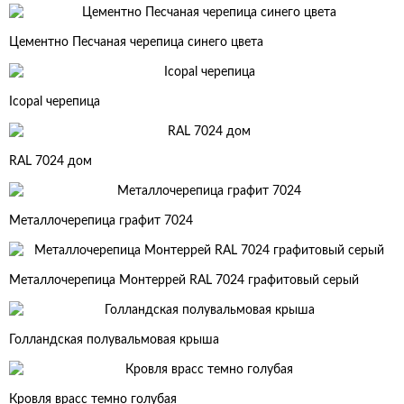
Цементно Песчаная черепица синего цвета
Icopal черепица
RAL 7024 дом
Металлочерепица графит 7024
Металлочерепица Монтеррей RAL 7024 графитовый серый
Голландская полувальмовая крыша
Кровля врасс темно голубая