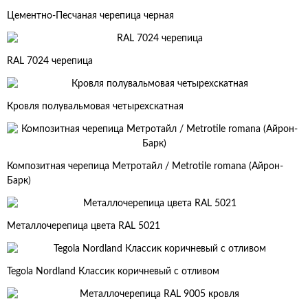
Цементно-Песчаная черепица черная
RAL 7024 черепица
Кровля полувальмовая четырехскатная
Композитная черепица Метротайл / Metrotile romana (Айрон-
Барк)
Металлочерепица цвета RAL 5021
Tegola Nordland Классик коричневый с отливом