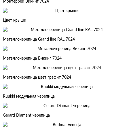
Монтеррей Викинг 7024
Цвет крыши
Металлочерепица Grand line RAL 7024
Металлочерепица Викинг 7024
Металлочерепица цвет графит 7024
Ruukki модульная черепица
Gerard Diamant черепица