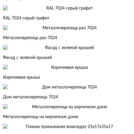
RAL 7024 серый графит
Металлочерепица рал 7024
Фасад с зеленой крышей
Коричневая крыша
Дом металлочерепица 7024
Металлочерепица на кирпичном доме