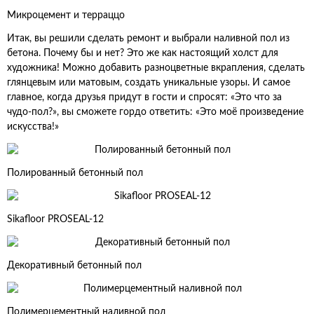
Микроцемент и терраццо
Итак, вы решили сделать ремонт и выбрали наливной пол из
бетона. Почему бы и нет? Это же как настоящий холст для
художника! Можно добавить разноцветные вкрапления, сделать
глянцевым или матовым, создать уникальные узоры. И самое
главное, когда друзья придут в гости и спросят: «Это что за
чудо-пол?», вы сможете гордо ответить: «Это моё произведение
искусства!»
Полированный бетонный пол
Sikafloor PROSEAL-12
Декоративный бетонный пол
Полимерцементный наливной пол