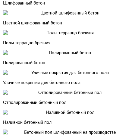
Шлифованный бетон
Цветной шлифованный бетон
Полы терраццо брекчия
Полированный бетон
Уличные покрытия для бетонного пола
Отполированный бетонный пол
Наливной бетонный пол