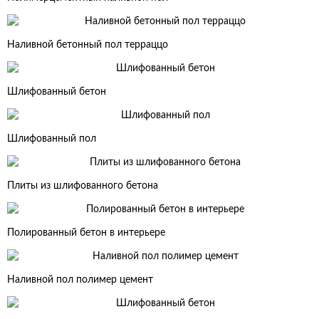
Наливной бетонный пол терраццо
Шлифованный бетон
Шлифованный пол
Плиты из шлифованного бетона
Полированный бетон в интерьере
Наливной пол полимер цемент