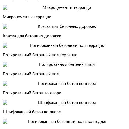
Микроцемент и терраццо
Краска для бетонных дорожек
Полированный бетонный пол терраццо
Полированный бетонный пол
Полированный бетон во дворе
Шлифованный бетон во дворе