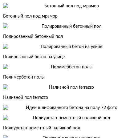
Бетонный пол под мрамор
Полированный бетонный пол
Полированный бетон на улице
Полимербетон полы
Наливной пол terrazzo
Полиуретан-цементный наливной пол