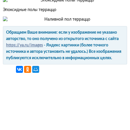
Эпоксидные полы терраццо
Обращаем Ваше внимание: если у изображение не указано
авторство, то оно получено из открытого источника с сайта
https://ya.ru/images
- Яндекс картинки (более точного
источника и автора установить не удалось.) Все изображения
публикуются исключительно в информационных целях.