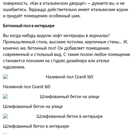
поверхность. «Как в итальянском дворце!» — думаете вы, и не
ошибаетесь. Терраццо действительно имеет итальянские корни
и придаёт помещению особенный шик.
Бетонный пол в интерьере
Вы когда-нибудь видели лофт-интерьеры в журналах?
Промышленный стиль, высокие потолки, кирпичные стены… И,
конечно же, бетонный пол! Он добавляет помещению
современный и стильный вид. С таким полом любое помещение
становится похожим на студию дизайнера или ателье
художника.
Наливной пол Granit l60
Шлифованный бетон на улице
Шлифованный бетон в интерьере