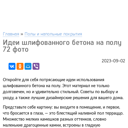
Главная
»
Полы и напольные покрытия
Идеи шлифованного бетона на полу
72 фото
2023-09-02
Откройте для себя потрясающие идеи использования
шлифованного бетона на полу. Этот материал не только
долговечен, но и удивительно стильный. Советы по выбору и
уходу, а также лучшие дизайнерские решения для вашего дома.
Представьте себе картину: вы входите в помещение, и первое,
что бросается в глаза, — это блестящий наливной пол терраццо.
Множество мелких камешков разных оттенков, словно
маленькие драгоценные камни, встроены в гладкую