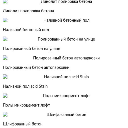
Линолит полировка бетона
Наливной бетонный пол
Полированный бетон на улице
Полированный бетон автопарковки
Наливной пол acid Stain
Полы микроцемент лофт
Шлифованный бетон