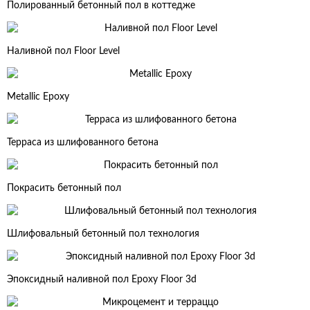
Полированный бетонный пол в коттедже
Наливной пол Floor Level
Metallic Epoxy
Терраса из шлифованного бетона
Покрасить бетонный пол
Шлифовальный бетонный пол технология
Эпоксидный наливной пол Epoxy Floor 3d