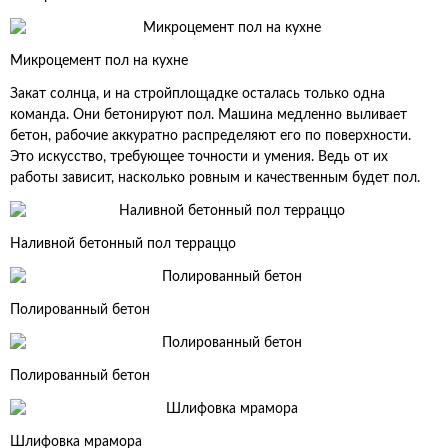
Микроцемент пол на кухне
Закат солнца, и на стройплощадке осталась только одна
команда. Они бетонируют пол. Машина медленно выливает
бетон, рабочие аккуратно распределяют его по поверхности.
Это искусство, требующее точности и умения. Ведь от их
работы зависит, насколько ровным и качественным будет пол.
Наливной бетонный пол терраццо
Полированный бетон
Полированный бетон
Шлифовка мрамора