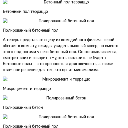
Бетонный пол терраццо
Полированный бетонный пол
А теперь представьте сцену из комедийного фильма: герой
вбегает в комнату, ожидая увидеть пышный ковер, но вместо
этого под ногами у него бетонный пол. Он останавливается,
смотрит вниз и говорит: «Ну, хоть скользить не будет!»
Бетонные полы — это прочность и долговечность, а также
отличное решение для тех, кто ценит минимализм.
Микроцемент и терраццо
Полированный бетон
Полированный бетонный пол