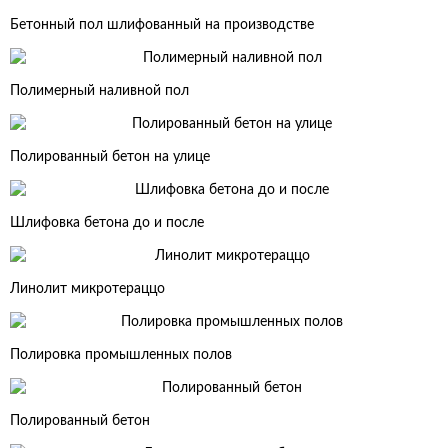
Бетонный пол шлифованный на производстве
Полимерный наливной пол
Полированный бетон на улице
Шлифовка бетона до и после
Линолит микротераццо
Полировка промышленных полов
Полированный бетон