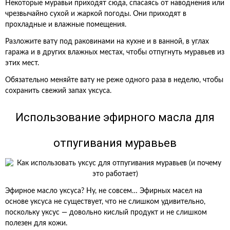
Некоторые муравьи приходят сюда, спасаясь от наводнения или
чрезвычайно сухой и жаркой погоды. Они приходят в
прохладные и влажные помещения.
Разложите вату под раковинами на кухне и в ванной, в углах
гаража и в других влажных местах, чтобы отпугнуть муравьев из
этих мест.
Обязательно меняйте вату не реже одного раза в неделю, чтобы
сохранить свежий запах уксуса.
Использование эфирного масла для
отпугивания муравьев
Эфирное масло уксуса? Ну, не совсем… Эфирных масел на
основе уксуса не существует, что не слишком удивительно,
поскольку уксус — довольно кислый продукт и не слишком
полезен для кожи.