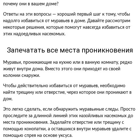
почему они в вашем доме?
Ответы на эти вопросы — хороший первый шаг к тому, чтобы
надолго избавиться от муравьев в доме. Давайте рассмотрим
некоторые решения, которые помогут навсегда избавиться от
этих надоедливых насекомых.
Запечатать все места проникновения
Муравьи, проникающие на кухню или в ванную комнату, редко
живут внутри дома. Вместо этого они приходят из своей
колонии снаружи.
Чтобы действительно избавиться от муравьев, необходимо
найти трещину или отверстие, через которое они проникают в
дом.
Это легко сделать, если обнаружить муравьиные следы. Просто
проследите за длинной линией этих назойливых насекомых до
места проникновения. Заделайте отверстие или трещину с
помощью конопатки, а оставшихся внутри муравьев удалите с
помощью спрея на основе уксуса.