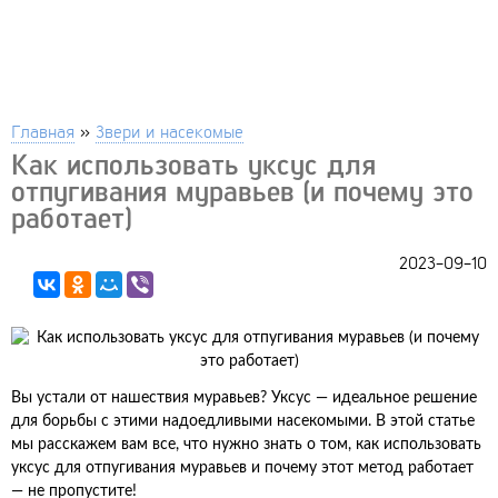
Главная
»
Звери и насекомые
Как использовать уксус для
отпугивания муравьев (и почему это
работает)
2023-09-10
Вы устали от нашествия муравьев? Уксус — идеальное решение
для борьбы с этими надоедливыми насекомыми. В этой статье
мы расскажем вам все, что нужно знать о том, как использовать
уксус для отпугивания муравьев и почему этот метод работает
— не пропустите!