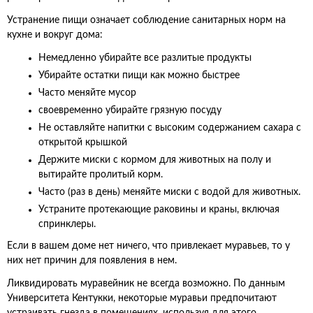
Устранение пищи означает соблюдение санитарных норм на
кухне и вокруг дома:
Немедленно убирайте все разлитые продукты
Убирайте остатки пищи как можно быстрее
Часто меняйте мусор
своевременно убирайте грязную посуду
Не оставляйте напитки с высоким содержанием сахара с
открытой крышкой
Держите миски с кормом для животных на полу и
вытирайте пролитый корм.
Часто (раз в день) меняйте миски с водой для животных.
Устраните протекающие раковины и краны, включая
спринклеры.
Если в вашем доме нет ничего, что привлекает муравьев, то у
них нет причин для появления в нем.
Ликвидировать муравейник не всегда возможно. По данным
Университета Кентукки, некоторые муравьи предпочитают