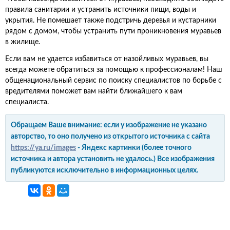
правила санитарии и устранить источники пищи, воды и
укрытия. Не помешает также подстричь деревья и кустарники
рядом с домом, чтобы устранить пути проникновения муравьев
в жилище.
Если вам не удается избавиться от назойливых муравьев, вы
всегда можете обратиться за помощью к профессионалам! Наш
общенациональный сервис по поиску специалистов по борьбе с
вредителями поможет вам найти ближайшего к вам
специалиста.
Обращаем Ваше внимание: если у изображение не указано
авторство, то оно получено из открытого источника с сайта
https://ya.ru/images
- Яндекс картинки (более точного
источника и автора установить не удалось.) Все изображения
публикуются исключительно в информационных целях.