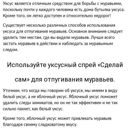
Уксус является отличным средством для борьбы с муравьями,
поскольку почти у каждого человека есть дома бутылка уксуса.
Кроме того, он легко доступен и относительно недорог!
Существует несколько различных способов использования
уксуса для отпугивания муравьев. Основное внимание следует
уделить тем местам, где вы видели муравьев. Лучше всего
застать муравьев в действии и наблюдать за муравьиным
следом.
Используйте уксусный спрей «Сделай
сам» для отпугивания муравьев.
Уточним, что когда мы говорим об уксусе, мы имеем в виду
белый уксус, а не яблочный уксус. Яблочный уксус поможет
удалить следы химикатов, но он не так эффективен и не так
сильно пахнет, как белый уксус.
Кроме того, яблочный уксус может привлекать муравьев
благодаря своему сладковатому вкусу.