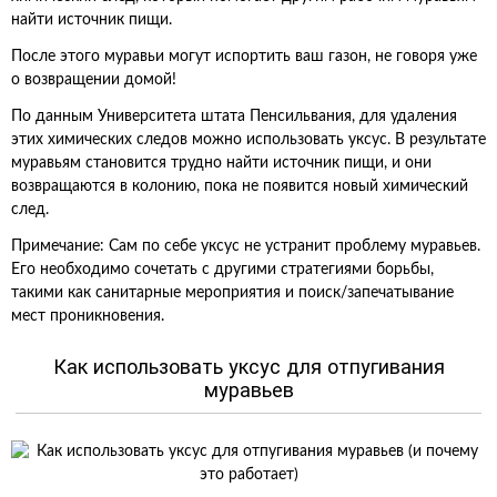
найти источник пищи.
После этого муравьи могут испортить ваш газон, не говоря уже
о возвращении домой!
По данным Университета штата Пенсильвания, для удаления
этих химических следов можно использовать уксус. В результате
муравьям становится трудно найти источник пищи, и они
возвращаются в колонию, пока не появится новый химический
след.
Примечание: Сам по себе уксус не устранит проблему муравьев.
Его необходимо сочетать с другими стратегиями борьбы,
такими как санитарные мероприятия и поиск/запечатывание
мест проникновения.
Как использовать уксус для отпугивания
муравьев