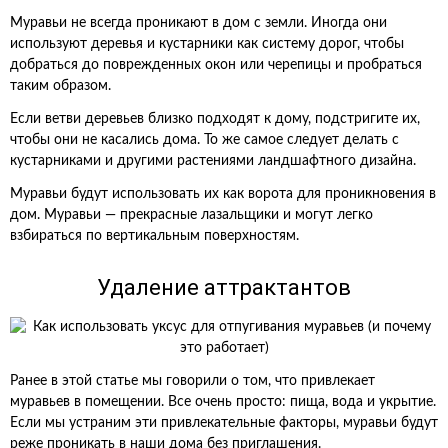
Муравьи не всегда проникают в дом с земли. Иногда они
используют деревья и кустарники как систему дорог, чтобы
добраться до поврежденных окон или черепицы и пробраться
таким образом.
Если ветви деревьев близко подходят к дому, подстригите их,
чтобы они не касались дома. То же самое следует делать с
кустарниками и другими растениями ландшафтного дизайна.
Муравьи будут использовать их как ворота для проникновения в
дом. Муравьи — прекрасные лазальщики и могут легко
взбираться по вертикальным поверхностям.
Удаление аттрактантов
Ранее в этой статье мы говорили о том, что привлекает
муравьев в помещении. Все очень просто: пища, вода и укрытие.
Если мы устраним эти привлекательные факторы, муравьи будут
реже проникать в наши дома без приглашения.