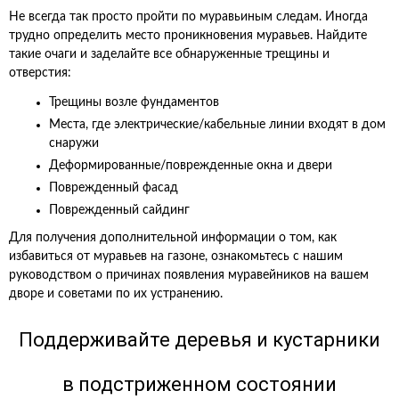
Не всегда так просто пройти по муравьиным следам. Иногда
трудно определить место проникновения муравьев. Найдите
такие очаги и заделайте все обнаруженные трещины и
отверстия:
Трещины возле фундаментов
Места, где электрические/кабельные линии входят в дом
снаружи
Деформированные/поврежденные окна и двери
Поврежденный фасад
Поврежденный сайдинг
Для получения дополнительной информации о том, как
избавиться от муравьев на газоне, ознакомьтесь с нашим
руководством о причинах появления муравейников на вашем
дворе и советами по их устранению.
Поддерживайте деревья и кустарники
в подстриженном состоянии