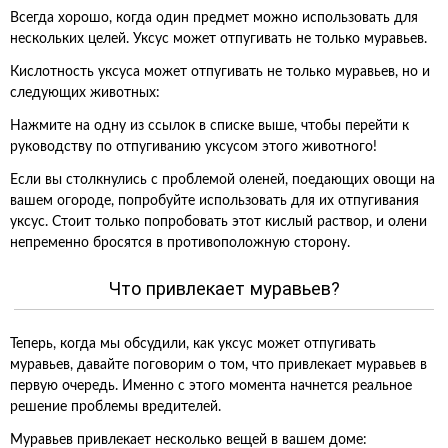
Всегда хорошо, когда один предмет можно использовать для
нескольких целей. Уксус может отпугивать не только муравьев.
Кислотность уксуса может отпугивать не только муравьев, но и
следующих животных:
Нажмите на одну из ссылок в списке выше, чтобы перейти к
руководству по отпугиванию уксусом этого животного!
Если вы столкнулись с проблемой оленей, поедающих овощи на
вашем огороде, попробуйте использовать для их отпугивания
уксус. Стоит только попробовать этот кислый раствор, и олени
непременно бросятся в противоположную сторону.
Что привлекает муравьев?
Теперь, когда мы обсудили, как уксус может отпугивать
муравьев, давайте поговорим о том, что привлекает муравьев в
первую очередь. Именно с этого момента начнется реальное
решение проблемы вредителей.
Муравьев привлекает несколько вещей в вашем доме: