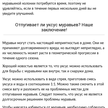
муравьиной колонии потребуется время, поэтому не
удивляйтесь, если в течение первых нескольких дней вы не
увидите улучшений.
Отпугивает ли уксус муравьев? Наше
заключение!
Муравьи могут стать настоящей неприятностью в доме. Они не
причиняют долговременного вреда, но выглядят неприглядно, а
их численность может расти в геометрической прогрессии в
течение одного сезона.
Хорошей новостью является то, что уксус можно использовать
для борьбы с муравьями как внутри, так и снаружи дома.
Уксус можно использовать в виде спрея, приготовив смесь
уксуса и воды в соотношении 1:1. Можно также смочить в этой
смеси вату и разложить ее на проблемных местах для
отпугивания муравьев. Следует помнить, что уксус не является
долгосрочным решением проблемы муравьев.
Чтобы навсегда избавиться от муравьев, необходимо соблюдать