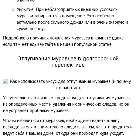
в ванную.
Укрытие: При неблагоприятных внешних условиях
муравьи забираются в помещение. Это особенно
актуально после сильного дождя или в очень жаркую и
сухую погоду.
Подробнее о причинах появления муравьев в комнате (даже
если там нет еды) читайте в нашей популярной статье!
Отпугивание муравьев в долгосрочной
перспективе
Уксус является отличным средством для отпугивания муравьев
из определенных мест и удаления их химических следов, но он
не устраняет проблему муравьев.
Чтобы избавиться от муравьев, необходимо надеть шляпу
исследователя и внимательно следить за тем, как эти вредители
ведут себя в вашем доме: откуда они приходят, куда уходят,