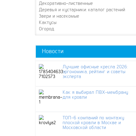
Декоративно-лиственные
Деревья и кустарники: каталог растений
Звери и насекомые
Кактусы
Огород
Новости
Лучшие офисные кресла 2026:
эргономика, рейтинг и советы
эксперта
Как я выбирал ПВХ-мембрану
для кровли
ТОП-6 компаний по монтажу
плоской кровли в Москве и
Московской области