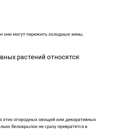
ам они могут пережить холодные зимы,
вных растений относятся:
из этих огородных овощей или декоративных
лько белокрылок не сразу превратятся в