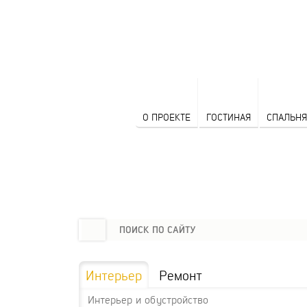
О ПРОЕКТЕ
ГОСТИНАЯ
СПАЛЬНЯ
Интерьер
Ремонт
Интерьер и обустройство