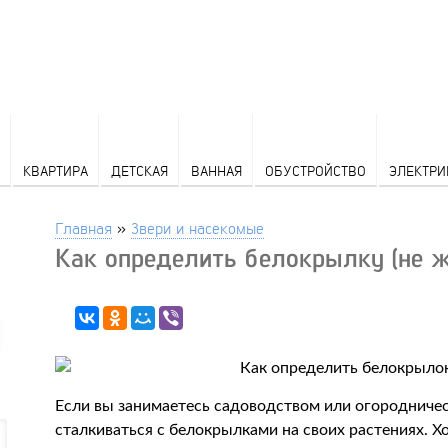
КВАРТИРА
ДЕТСКАЯ
ВАННАЯ
ОБУСТРОЙСТВО
ЭЛЕКТРИ
Главная
»
Звери и насекомые
Как определить белокрылку (не 
Если вы занимаетесь садоводством или огородничес
сталкиваться с белокрылками на своих растениях. Х