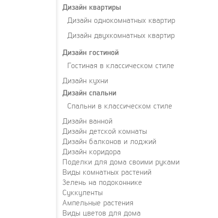
Дизайн квартиры
Дизайн однокомнатных квартир
Дизайн двухкомнатных квартир
Дизайн гостиной
Гостиная в классическом стиле
Дизайн кухни
Дизайн спальни
Спальни в классическом стиле
Дизайн ванной
Дизайн детской комнаты
Дизайн балконов и лоджий
Дизайн коридора
Поделки для дома своими руками
Виды комнатных растений
Зелень на подоконнике
Суккуленты
Ампельные растения
Виды цветов для дома