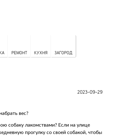
КА
РЕМОНТ
КУХНЯ
ЗАГОРОД
2023-09-29
вою собаку лакомствами? Если на улице
жедневную прогулку со своей собакой, чтобы