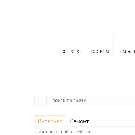
О ПРОЕКТЕ
ГОСТИНАЯ
СПАЛЬНЯ
Интерьер
Ремонт
Интерьер и обустройство