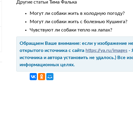
Другие статьи Тима Фалька
Могут ли собаки жить в холодную погоду?
Могут ли собаки жить с болезнью Кушинга?
Чувствуют ли собаки тепло на лапах?
Обращаем Ваше внимание: если у изображение не 
открытого источника с сайта
https://ya.ru/images
- 
источника и автора установить не удалось.) Все 
информационных целях.