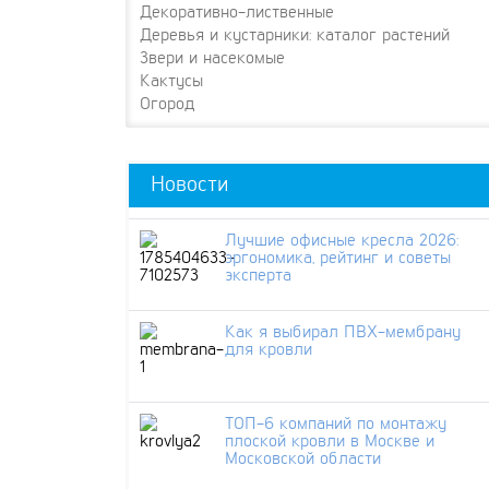
Декоративно-лиственные
Деревья и кустарники: каталог растений
Звери и насекомые
Кактусы
Огород
Новости
Лучшие офисные кресла 2026:
эргономика, рейтинг и советы
эксперта
Как я выбирал ПВХ-мембрану
для кровли
ТОП-6 компаний по монтажу
плоской кровли в Москве и
Московской области