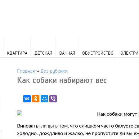
КВАРТИРА
ДЕТСКАЯ
ВАННАЯ
ОБУСТРОЙСТВО
ЭЛЕКТРИ
Главная
»
Без рубрики
Как собаки набирают вес
Виноваты ли вы в том, что слишком часто балуете с
холодно, дождливо и жалко, не пропустите ли вы е