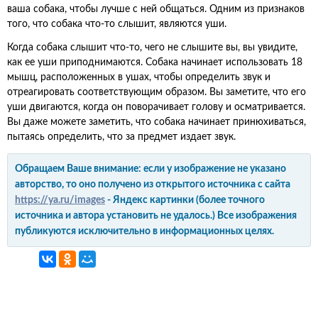
ваша собака, чтобы лучше с ней общаться. Одним из признаков
того, что собака что-то слышит, являются уши.
Когда собака слышит что-то, чего не слышите вы, вы увидите,
как ее уши приподнимаются. Собака начинает использовать 18
мышц, расположенных в ушах, чтобы определить звук и
отреагировать соответствующим образом. Вы заметите, что его
уши двигаются, когда он поворачивает голову и осматривается.
Вы даже можете заметить, что собака начинает принюхиваться,
пытаясь определить, что за предмет издает звук.
Обращаем Ваше внимание: если у изображение не указано
авторство, то оно получено из открытого источника с сайта
https://ya.ru/images
- Яндекс картинки (более точного
источника и автора установить не удалось.) Все изображения
публикуются исключительно в информационных целях.