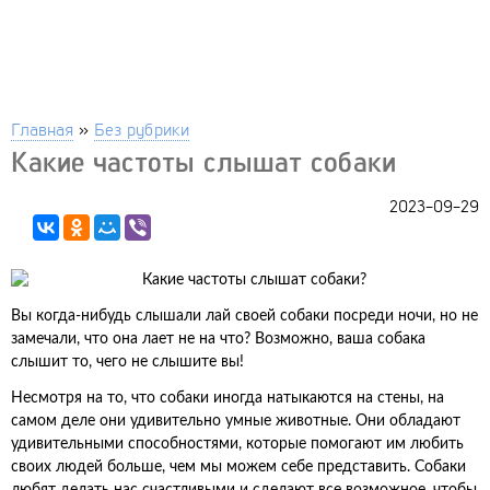
Главная
»
Без рубрики
Какие частоты слышат собаки
2023-09-29
Вы когда-нибудь слышали лай своей собаки посреди ночи, но не
замечали, что она лает не на что? Возможно, ваша собака
слышит то, чего не слышите вы!
Несмотря на то, что собаки иногда натыкаются на стены, на
самом деле они удивительно умные животные. Они обладают
удивительными способностями, которые помогают им любить
своих людей больше, чем мы можем себе представить. Собаки