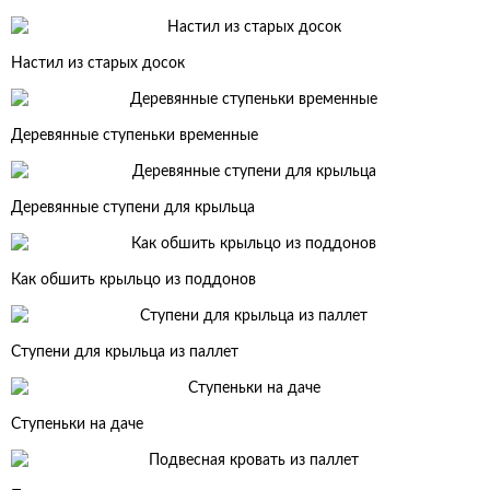
Настил из старых досок
Деревянные ступеньки временные
Деревянные ступени для крыльца
Как обшить крыльцо из поддонов
Ступени для крыльца из паллет
Ступеньки на даче