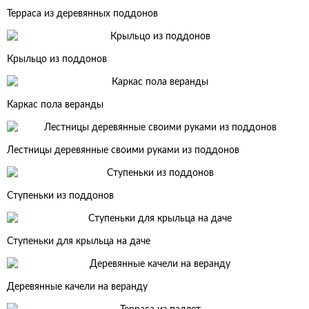
Терраса из деревянных поддонов
Крыльцо из поддонов
Каркас пола веранды
Лестницы деревянные своими руками из поддонов
Ступеньки из поддонов
Ступеньки для крыльца на даче
Деревянные качели на веранду