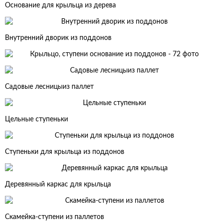
Основание для крыльца из дерева
Внутренний дворик из поддонов
Садовые лесницыиз паллет
Цельные ступеньки
Ступеньки для крыльца из поддонов
Деревянный каркас для крыльца
Скамейка-ступени из паллетов