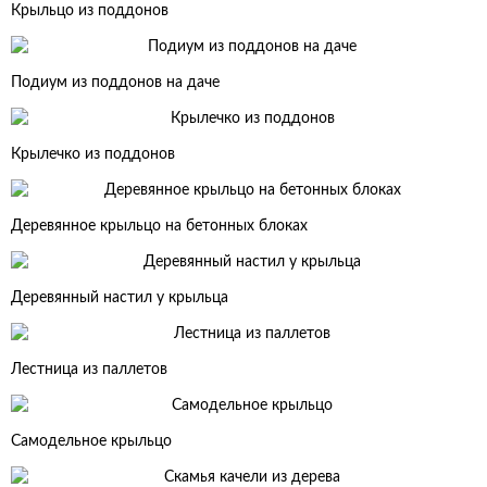
Крыльцо из поддонов
Подиум из поддонов на даче
Крылечко из поддонов
Деревянное крыльцо на бетонных блоках
Деревянный настил у крыльца
Лестница из паллетов
Самодельное крыльцо