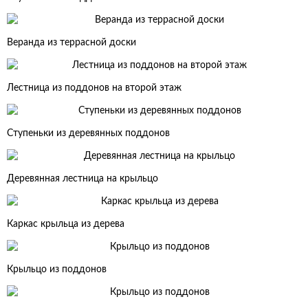
Веранда из террасной доски
Лестница из поддонов на второй этаж
Ступеньки из деревянных поддонов
Деревянная лестница на крыльцо
Каркас крыльца из дерева
Крыльцо из поддонов