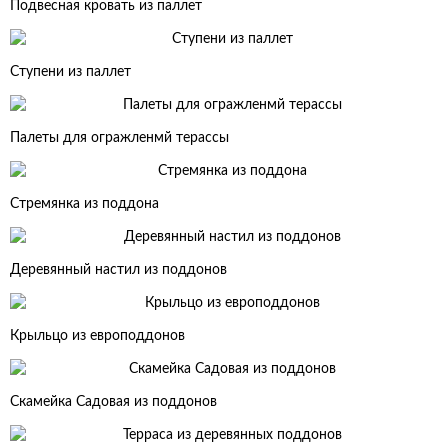
Подвесная кровать из паллет
Ступени из паллет
Палеты для огражленмй терассы
Стремянка из поддона
Деревянный настил из поддонов
Крыльцо из европоддонов
Скамейка Садовая из поддонов