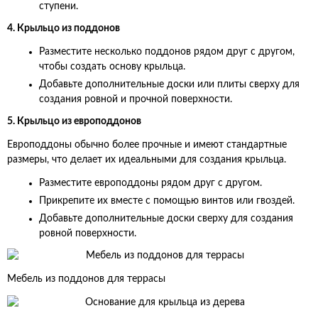
ступени.
4. Крыльцо из поддонов
Разместите несколько поддонов рядом друг с другом,
чтобы создать основу крыльца.
Добавьте дополнительные доски или плиты сверху для
создания ровной и прочной поверхности.
5. Крыльцо из европоддонов
Европоддоны обычно более прочные и имеют стандартные
размеры, что делает их идеальными для создания крыльца.
Разместите европоддоны рядом друг с другом.
Прикрепите их вместе с помощью винтов или гвоздей.
Добавьте дополнительные доски сверху для создания
ровной поверхности.
Мебель из поддонов для террасы