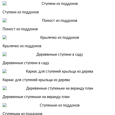
Ступени из поддонов
Помост из поддонов
Крылечко из поддонов
Деревянные ступени в саду
Каркас для ступеней крыльца из дерева
Деревянные ступеньки на веранду план
Ступеньки из поддонов