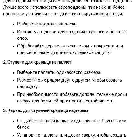
Для создания лестницы вам понадобится несколько поддонов.
Лучше всего использовать европоддоны, так как они более
прочные и устойчивые к воздействию окружающей среды.
Разберите поддоны на доски.
Используйте доски для создания ступеней и боковых
опор.
Обработайте дерево антисептиком и покрасьте или
покройте лаком для дополнительной защиты.
2. Ступени для крыльца из паллет
Выберите паллеты одинакового размера.
Разместите их рядом друг с другом, чтобы создать
площадку.
При необходимости добавьте дополнительные доски
сверху для большей прочности и устойчивости.
3. Каркас для ступеней крыльца из дерева
Создайте прочный каркас из деревянных брусьев или
балок.
Установите паллеты или доски сверху, чтобы создать