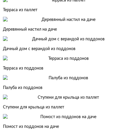
Терраса из паллет
Деревянный настил на даче
Дачный дом с верандой из поддонов
Терраса из поддонов
Палуба из поддонов
Ступени для крыльца из паллет
Помост из поддонов на даче