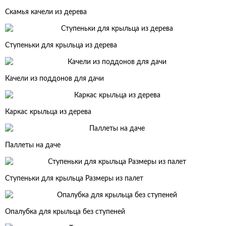
Скамья качели из дерева
Ступеньки для крыльца из дерева
Качели из поддонов для дачи
Каркас крыльца из дерева
Паллеты на даче
Ступеньки для крыльца Размеры из палет
Опалубка для крыльца без ступеней