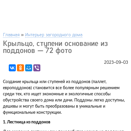
Главная
»
Интерьер загородного дома
Крыльцо, ступени основание из
поддонов — 72 фото
2023-09-03
Создание крыльца или ступеней из поддонов (паллет,
европоддонов) становится все более популярным решением
среди тех, кто ищет экономные и экологичные способы
обустройства своего дома или дачи. Поддоны легко доступны,
дешевы и могут быть преобразованы в уникальные и
функциональные конструкции.
1. Лестница из поддонов