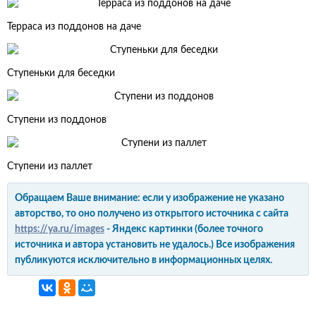
Терраса из поддонов на даче
Ступеньки для беседки
Ступени из поддонов
Ступени из паллет
Обращаем Ваше внимание: если у изображение не указано
авторство, то оно получено из открытого источника с сайта
https://ya.ru/images
- Яндекс картинки (более точного
источника и автора установить не удалось.) Все изображения
публикуются исключительно в информационных целях.