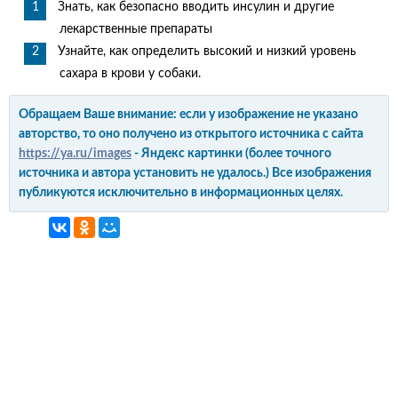
Знать, как безопасно вводить инсулин и другие
лекарственные препараты
Узнайте, как определить высокий и низкий уровень
сахара в крови у собаки.
Обращаем Ваше внимание: если у изображение не указано
авторство, то оно получено из открытого источника с сайта
https://ya.ru/images
- Яндекс картинки (более точного
источника и автора установить не удалось.) Все изображения
публикуются исключительно в информационных целях.