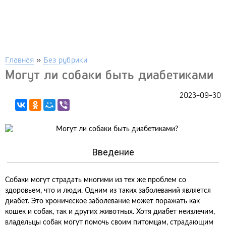
Главная
»
Без рубрики
Могут ли собаки быть диабетиками
2023-09-30
Введение
Собаки могут страдать многими из тех же проблем со
здоровьем, что и люди. Одним из таких заболеваний является
диабет. Это хроническое заболевание может поражать как
кошек и собак, так и других животных. Хотя диабет неизлечим,
владельцы собак могут помочь своим питомцам, страдающим