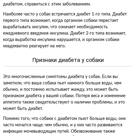
диабетом, справиться с этим заболеванием.
Наиболее часто у собак встречается диабет 1-го типа. Диабет
первого типа возникает, когда организм собаки перестает
вырабатывать инсулин, что означает необходимость
ежедневного введения инсулина. Диабет 2-го типа возникает,
когда выработка инсулина нарушается, и организм собаки
неадекватно реагирует на него.
Признаки диабета у собаки
Это многочисленные симптомы диабета у собак. Если вы
заметили, что ваша собака пьет намного больше воды, чем
обычно, и постоянно испытывает жажду, это может быть
признаком диабета у вашей собаки. Потеря веса и изменение
аппетита также свидетельствуют о наличии проблемы, и это
может быть диабет.
Помимо того, что собаки с диабетом пьют больше воды, они
часто мочатся чаще, чем обычно, и у них часто развиваются
инфекции мочевыводящих путей. Обезвоживание также