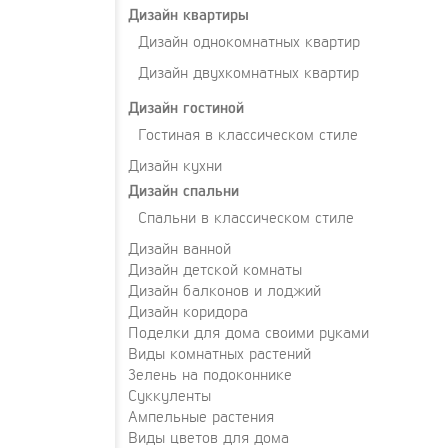
Дизайн квартиры
Дизайн однокомнатных квартир
Дизайн двухкомнатных квартир
Дизайн гостиной
Гостиная в классическом стиле
Дизайн кухни
Дизайн спальни
Спальни в классическом стиле
Дизайн ванной
Дизайн детской комнаты
Дизайн балконов и лоджий
Дизайн коридора
Поделки для дома своими руками
Виды комнатных растений
Зелень на подоконнике
Суккуленты
Ампельные растения
Виды цветов для дома