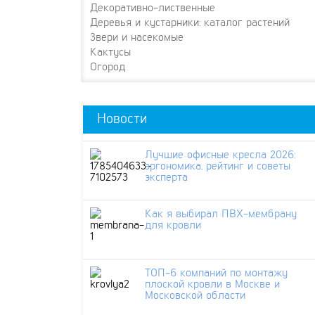
Декоративно-лиственные
Деревья и кустарники: каталог растений
Звери и насекомые
Кактусы
Огород
Новости
Лучшие офисные кресла 2026:
эргономика, рейтинг и советы
эксперта
Как я выбирал ПВХ-мембрану
для кровли
ТОП-6 компаний по монтажу
плоской кровли в Москве и
Московской области