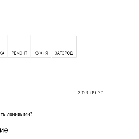
КА
РЕМОНТ
КУХНЯ
ЗАГОРОД
2023-09-30
ие