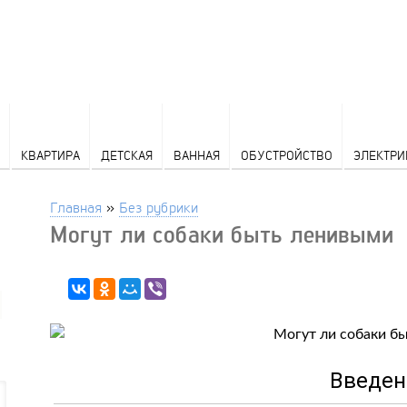
КВАРТИРА
ДЕТСКАЯ
ВАННАЯ
ОБУСТРОЙСТВО
ЭЛЕКТРИ
Главная
»
Без рубрики
Могут ли собаки быть ленивыми
Введен