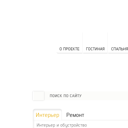
О ПРОЕКТЕ
ГОСТИНАЯ
СПАЛЬНЯ
Интерьер
Ремонт
Интерьер и обустройство