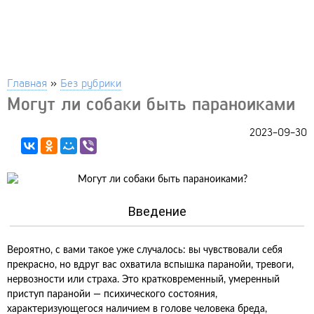
Главная
»
Без рубрики
Могут ли собаки быть параноиками
2023-09-30
Введение
Вероятно, с вами такое уже случалось: вы чувствовали себя
прекрасно, но вдруг вас охватила вспышка паранойи, тревоги,
нервозности или страха. Это кратковременный, умеренный
приступ паранойи — психического состояния,
характеризующегося наличием в голове человека бреда,