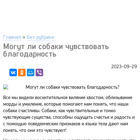
Главная
»
Без рубрики
Могут ли собаки чувствовать
благодарность
2023-09-29
Все мы видели восхитительное виляние хвостом, облизывание
морды и умиление, которые помогают нам понять, что наши
собаки счастливы. Собаки, как чувствительные и тонко
чувствующие существа, способны ощущать счастье и радость и
с помощью поведенческих признаков и языка тела дают нам
понять, что они это чувствуют!