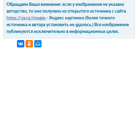
Обращаем Ваше внимание: если у изображение не указано
авторство, то оно получено из открытого источника с сайта
https://ya.ru/images
- Яндекс картинки (более точного
источника и автора установить не удалось.) Все изображения
публикуются исключительно в информационных целях.
интерьер и обустройство
своими руками