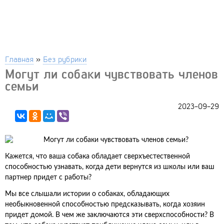
Главная
»
Без рубрики
Могут ли собаки чувствовать членов
семьи
2023-09-29
Кажется, что ваша собака обладает сверхъестественной
способностью узнавать, когда дети вернутся из школы или ваш
партнер придет с работы?
Мы все слышали истории о собаках, обладающих
необыкновенной способностью предсказывать, когда хозяин
придет домой. В чем же заключаются эти сверхспособности? В