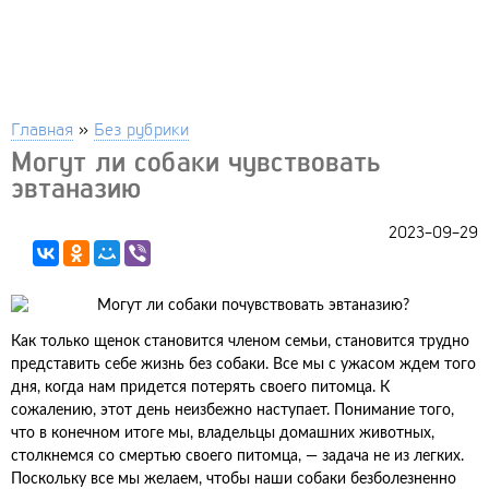
Главная
»
Без рубрики
Могут ли собаки чувствовать
эвтаназию
2023-09-29
Как только щенок становится членом семьи, становится трудно
представить себе жизнь без собаки. Все мы с ужасом ждем того
дня, когда нам придется потерять своего питомца. К
сожалению, этот день неизбежно наступает. Понимание того,
что в конечном итоге мы, владельцы домашних животных,
столкнемся со смертью своего питомца, — задача не из легких.
Поскольку все мы желаем, чтобы наши собаки безболезненно