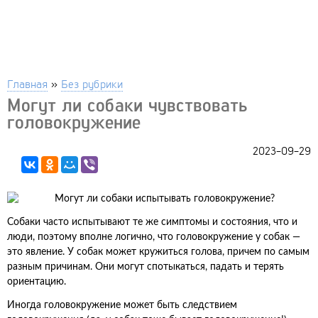
Главная
»
Без рубрики
Могут ли собаки чувствовать
головокружение
2023-09-29
Собаки часто испытывают те же симптомы и состояния, что и
люди, поэтому вполне логично, что головокружение у собак —
это явление. У собак может кружиться голова, причем по самым
разным причинам. Они могут спотыкаться, падать и терять
ориентацию.
Иногда головокружение может быть следствием