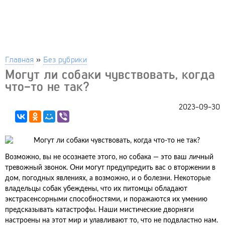
Главная
»
Без рубрики
Могут ли собаки чувствовать, когда
что-то не так?
2023-09-30
Возможно, вы не осознаете этого, но собака — это ваш личный
тревожный звонок. Они могут предупредить вас о вторжении в
дом, погодных явлениях, а возможно, и о болезни. Некоторые
владельцы собак убеждены, что их питомцы обладают
экстрасенсорными способностями, и поражаются их умению
предсказывать катастрофы. Наши мистические дворняги
настроены на этот мир и улавливают то, что не подвластно нам.