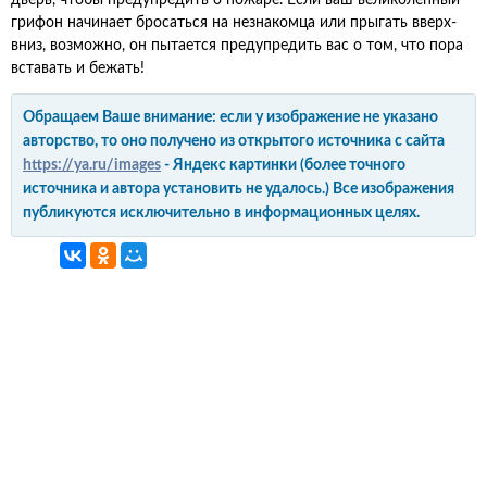
дверь, чтобы предупредить о пожаре. Если ваш великолепный
грифон начинает бросаться на незнакомца или прыгать вверх-
вниз, возможно, он пытается предупредить вас о том, что пора
вставать и бежать!
Обращаем Ваше внимание: если у изображение не указано
авторство, то оно получено из открытого источника с сайта
https://ya.ru/images
- Яндекс картинки (более точного
источника и автора установить не удалось.) Все изображения
публикуются исключительно в информационных целях.