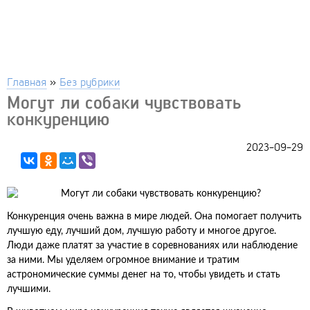
Главная
»
Без рубрики
Могут ли собаки чувствовать
конкуренцию
2023-09-29
Конкуренция очень важна в мире людей. Она помогает получить
лучшую еду, лучший дом, лучшую работу и многое другое.
Люди даже платят за участие в соревнованиях или наблюдение
за ними. Мы уделяем огромное внимание и тратим
астрономические суммы денег на то, чтобы увидеть и стать
лучшими.