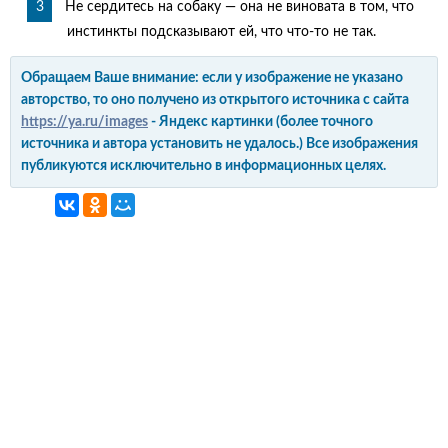
Не сердитесь на собаку — она не виновата в том, что
инстинкты подсказывают ей, что что-то не так.
Обращаем Ваше внимание: если у изображение не указано
авторство, то оно получено из открытого источника с сайта
https://ya.ru/images
- Яндекс картинки (более точного
источника и автора установить не удалось.) Все изображения
публикуются исключительно в информационных целях.