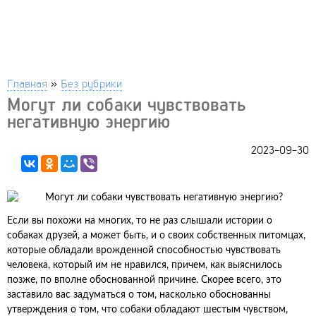
Главная
»
Без рубрики
Могут ли собаки чувствовать
негативную энергию
2023-09-30
Если вы похожи на многих, то не раз слышали истории о
собаках друзей, а может быть, и о своих собственных питомцах,
которые обладали врожденной способностью чувствовать
человека, который им не нравился, причем, как выяснилось
позже, по вполне обоснованной причине. Скорее всего, это
заставило вас задуматься о том, насколько обоснованны
утверждения о том, что собаки обладают шестым чувством,