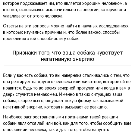
которое подсказывает им, кто является хорошим человеком, а
кто нет, основываясь исключительно на энергии, которую они
улавливают от этого человека.
Ответы на эти вопросы можно найти в научных исследованиях,
в которых изучались причины и, что более важно, способы
проявления этой способности у собак.
Признаки того, что ваша собака чувствует
негативную энергию
Если у вас есть собака, то вы наверняка сталкивались с тем, что
она реагирует на другого человека или животное, которое ей не
нравится, будь то во время вечерней прогулки или когда к вам в
дверь стучится незнакомец. Именно в таких ситуациях ваша
собака, скорее всего, ощущает некую форму так называемой
негативной энергии, которая и вызывает ее реакцию.
Наиболее распространенными признаками такой реакции
собаки являются лай или вой, как для того, чтобы сообщить вам
о появлении человека, так и для того, чтобы напугать