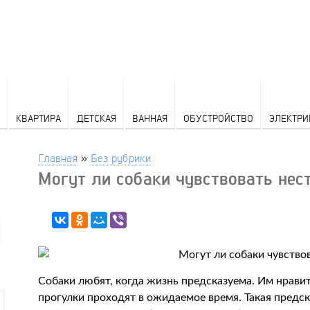
КВАРТИРА
ДЕТСКАЯ
ВАННАЯ
ОБУСТРОЙСТВО
ЭЛЕКТРИ
Главная
»
Без рубрики
Могут ли собаки чувствовать нес
Собаки любят, когда жизнь предсказуема. Им нравитс
прогулки проходят в ожидаемое время. Такая предск