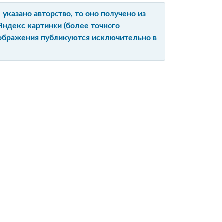
указано авторство, то оно получено из
Яндекс картинки (более точного
изображения публикуются исключительно в
Ы