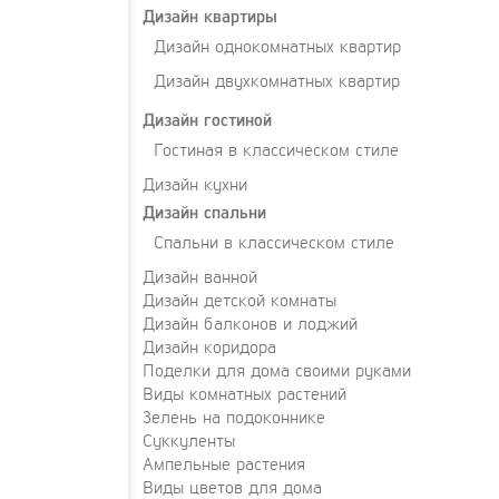
Дизайн квартиры
Дизайн однокомнатных квартир
Дизайн двухкомнатных квартир
Дизайн гостиной
Гостиная в классическом стиле
Дизайн кухни
Дизайн спальни
Спальни в классическом стиле
Дизайн ванной
Дизайн детской комнаты
Дизайн балконов и лоджий
Дизайн коридора
Поделки для дома своими руками
Виды комнатных растений
Зелень на подоконнике
Суккуленты
Ампельные растения
Виды цветов для дома