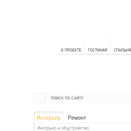
О ПРОЕКТЕ
ГОСТИНАЯ
СПАЛЬНЯ
Интерьер
Ремонт
Интерьер и обустройство