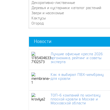
Декоративно-лиственные
Деревья и кустарники: каталог растений
Звери и насекомые
Кактусы
Огород
Новости
Лучшие офисные кресла 2026:
эргономика, рейтинг и советы
эксперта
Как я выбирал ПВХ-мембрану
для кровли
ТОП-6 компаний по монтажу
плоской кровли в Москве и
Московской области