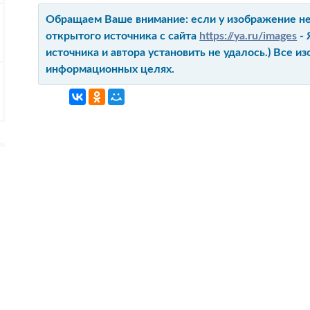
Обращаем Ваше внимание: если у изображение не 
открытого источника с сайта
https://ya.ru/images
- 
источника и автора установить не удалось.) Все 
информационных целях.
ГЛАВНАЯ
КОНТАКТ