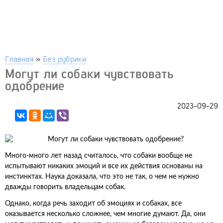
Главная
»
Без рубрики
Могут ли собаки чувствовать
одобрение
2023-09-29
Много-много лет назад считалось, что собаки вообще не
испытывают никаких эмоций и все их действия основаны на
инстинктах. Наука доказала, что это не так, о чем не нужно
дважды говорить владельцам собак.
Однако, когда речь заходит об эмоциях и собаках, все
оказывается несколько сложнее, чем многие думают. Да, они