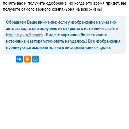
понять вас и получить одобрение, но когда это время придет, вы
получите самого верного компаньона на всю жизнь!
Обращаем Ваше внимание: если у изображение не указано
авторство, то оно получено из открытого источника с сайта
https://ya.ru/images
- Яндекс картинки (более точного
источника и автора установить не удалось.) Все изображения
публикуются исключительно в информационных целях.