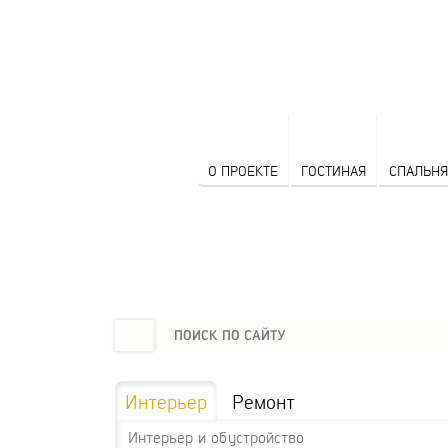
О ПРОЕКТЕ
ГОСТИНАЯ
СПАЛЬНЯ
Интерьер
Ремонт
Интерьер и обустройство