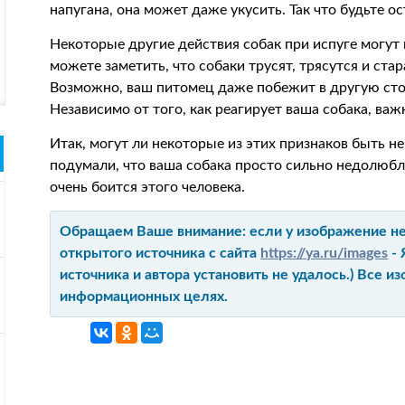
напугана, она может даже укусить. Так что будьте 
Некоторые другие действия собак при испуге могут 
можете заметить, что собаки трусят, трясутся и стар
Возможно, ваш питомец даже побежит в другую сто
Независимо от того, как реагирует ваша собака, ва
Итак, могут ли некоторые из этих признаков быть 
подумали, что ваша собака просто сильно недолюбли
очень боится этого человека.
Обращаем Ваше внимание: если у изображение не 
открытого источника с сайта
https://ya.ru/images
- 
источника и автора установить не удалось.) Все 
информационных целях.