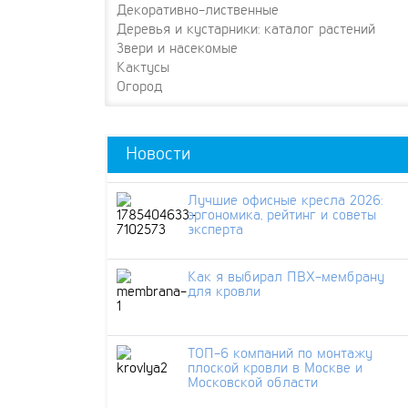
Декоративно-лиственные
Деревья и кустарники: каталог растений
Звери и насекомые
Кактусы
Огород
Новости
Лучшие офисные кресла 2026:
эргономика, рейтинг и советы
эксперта
Как я выбирал ПВХ-мембрану
для кровли
ТОП-6 компаний по монтажу
плоской кровли в Москве и
Московской области