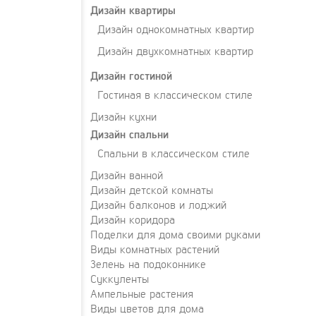
Дизайн квартиры
Дизайн однокомнатных квартир
Дизайн двухкомнатных квартир
Дизайн гостиной
Гостиная в классическом стиле
Дизайн кухни
Дизайн спальни
Спальни в классическом стиле
Дизайн ванной
Дизайн детской комнаты
Дизайн балконов и лоджий
Дизайн коридора
Поделки для дома своими руками
Виды комнатных растений
Зелень на подоконнике
Суккуленты
Ампельные растения
Виды цветов для дома