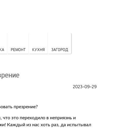
КА
РЕМОНТ
КУХНЯ
ЗАГОРОД
зрение
2023-09-29
, что это переходило в неприязнь и
и! Каждый из нас хоть раз, да испытывал