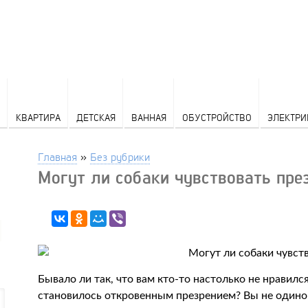
КВАРТИРА
ДЕТСКАЯ
ВАННАЯ
ОБУСТРОЙСТВО
ЭЛЕКТРИ
Главная
»
Без рубрики
Могут ли собаки чувствовать пре
Бывало ли так, что вам кто-то настолько не нравился
становилось откровенным презрением? Вы не одинок