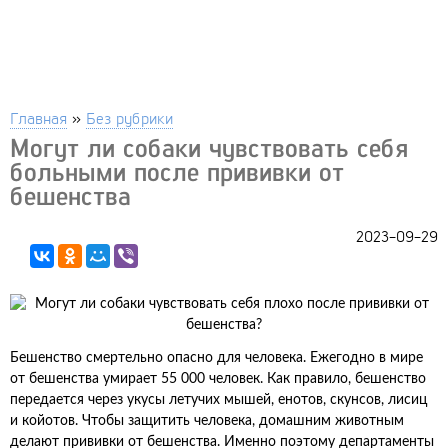
Главная
»
Без рубрики
Могут ли собаки чувствовать себя
больными после прививки от
бешенства
2023-09-29
Бешенство смертельно опасно для человека. Ежегодно в мире
от бешенства умирает 55 000 человек. Как правило, бешенство
передается через укусы летучих мышей, енотов, скунсов, лисиц
и койотов. Чтобы защитить человека, домашним животным
делают прививки от бешенства. Именно поэтому департаменты