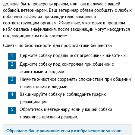
должны быть проверены врачом, или, как в случае с вашей
собакой, ветеринаром. Ваш ветеринар обязан сообщать о любых
побочных эффектах производителю вакцины и
соответствующим органам. Животные, у которых в прошлом
наблюдалась анафилаксия, после вакцинации могут находиться
под медицинским наблюдением.
Советы по безопасности для профилактики бешенства
Держите собаку подальше от агрессивных животных.
Держите собаку под контролем при общении с
животными и людьми.
Научите животное сохранять спокойствие при общении
с животными и людьми.
Вакцинируйте собаку и соблюдайте график
ревакцинации.
Обратитесь к ветеринару, если у вашей собаки
появились признаки реакции.
Обращаем Ваше внимание: если у изображение не указано