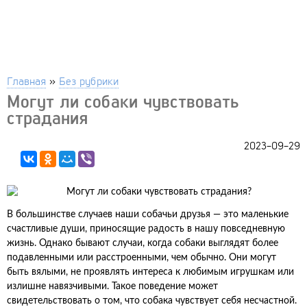
Главная
»
Без рубрики
Могут ли собаки чувствовать
страдания
2023-09-29
В большинстве случаев наши собачьи друзья — это маленькие
счастливые души, приносящие радость в нашу повседневную
жизнь. Однако бывают случаи, когда собаки выглядят более
подавленными или расстроенными, чем обычно. Они могут
быть вялыми, не проявлять интереса к любимым игрушкам или
излишне навязчивыми. Такое поведение может
свидетельствовать о том, что собака чувствует себя несчастной.