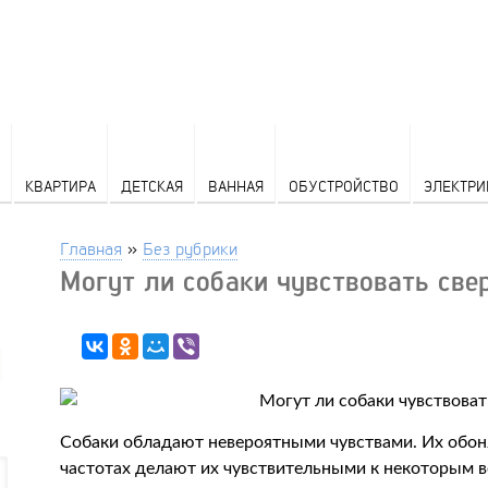
КВАРТИРА
ДЕТСКАЯ
ВАННАЯ
ОБУСТРОЙСТВО
ЭЛЕКТРИ
Главная
»
Без рубрики
Могут ли собаки чувствовать све
Собаки обладают невероятными чувствами. Их обон
частотах делают их чувствительными к некоторым ве