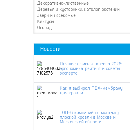
Декоративно-лиственные
Деревья и кустарники: каталог растений
Звери и насекомые
Кактусы
Огород
Новости
Лучшие офисные кресла 2026:
эргономика, рейтинг и советы
эксперта
Как я выбирал ПВХ-мембрану
для кровли
ТОП-6 компаний по монтажу
плоской кровли в Москве и
Московской области