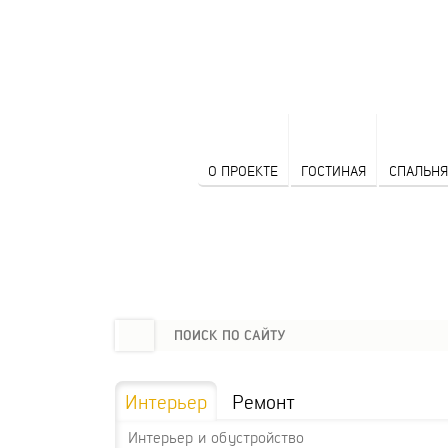
О ПРОЕКТЕ
ГОСТИНАЯ
СПАЛЬНЯ
Интерьер
Ремонт
Интерьер и обустройство