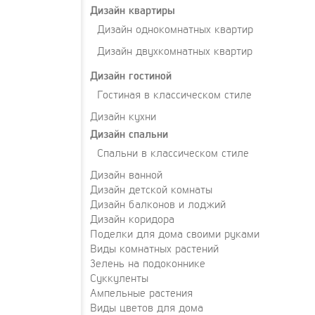
Дизайн квартиры
Дизайн однокомнатных квартир
Дизайн двухкомнатных квартир
Дизайн гостиной
Гостиная в классическом стиле
Дизайн кухни
Дизайн спальни
Спальни в классическом стиле
Дизайн ванной
Дизайн детской комнаты
Дизайн балконов и лоджий
Дизайн коридора
Поделки для дома своими руками
Виды комнатных растений
Зелень на подоконнике
Суккуленты
Ампельные растения
Виды цветов для дома