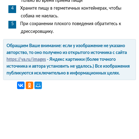
только во время приема пищи
Храните пищу в герметичных контейнерах, чтобы
собака не наелась.
При сохранении плохого поведения обратитесь к
дрессировщику.
Обращаем Ваше внимание: если у изображение не указано
авторство, то оно получено из открытого источника с сайта
https://ya.ru/images
- Яндекс картинки (более точного
источника и автора установить не удалось.) Все изображения
публикуются исключительно в информационных целях.