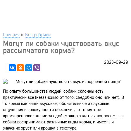
Главная
»
Без рубрики
Могут ли собаки чувствовать вкус
рассыпчатого корма?
2023-09-29
По опыту большинства людей, собаки склонны есть
практически все (независимо от того, съедобно оно или нет). В
то время как наши вкусовые, обонятельные и слуховые
ощущения в совокупности обеспечивают приятное
времяпрепровождение за едой, можно задаться вопросом, как
собаки воспринимают различные виды корма, и имеет ли
значение хруст или крошка в текстуре.