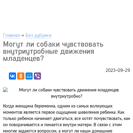
Главная
»
Без рубрики
Могут ли собаки чувствовать
внутриутробные движения
младенцев?
2023-09-29
Когда женщина беременна, одним из самых волнующих
моментов является первое ощущение шевеления ребенка. Как
только ребенок начинает двигаться, все хотят почувствовать, как
он поворачивается и пинается внутри матери. В связи с этим
многие задаются вопросом, а могут ли наши домашние