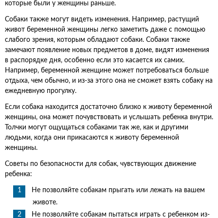
которые были у женщины раньше.
Собаки также могут видеть изменения. Например, растущий
живот беременной женщины легко заметить даже с помощью
слабого зрения, которым обладают собаки. Собаки также
замечают появление новых предметов в доме, видят изменения
в распорядке дня, особенно если это касается их самих.
Например, беременной женщине может потребоваться больше
отдыха, чем обычно, и из-за этого она не сможет взять собаку на
ежедневную прогулку.
Если собака находится достаточно близко к животу беременной
женщины, она может почувствовать и услышать ребенка внутри.
Толчки могут ощущаться собаками так же, как и другими
людьми, когда они прикасаются к животу беременной
женщины.
Советы по безопасности для собак, чувствующих движение
ребенка:
Не позволяйте собакам прыгать или лежать на вашем
животе.
Не позволяйте собакам пытаться играть с ребенком из-