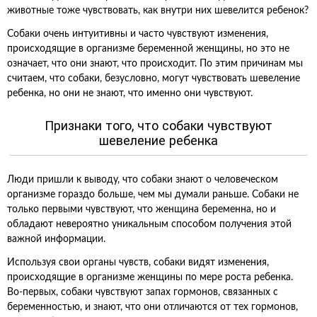
животные тоже чувствовать, как внутри них шевелится ребенок?
Собаки очень интуитивны и часто чувствуют изменения,
происходящие в организме беременной женщины, но это не
означает, что они знают, что происходит. По этим причинам мы
считаем, что собаки, безусловно, могут чувствовать шевеление
ребенка, но они не знают, что именно они чувствуют.
Признаки того, что собаки чувствуют
шевеление ребенка
Люди пришли к выводу, что собаки знают о человеческом
организме гораздо больше, чем мы думали раньше. Собаки не
только первыми чувствуют, что женщина беременна, но и
обладают невероятно уникальным способом получения этой
важной информации.
Используя свои органы чувств, собаки видят изменения,
происходящие в организме женщины по мере роста ребенка.
Во-первых, собаки чувствуют запах гормонов, связанных с
беременностью, и знают, что они отличаются от тех гормонов,