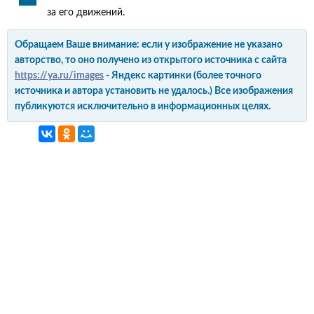
за его движений.
Обращаем Ваше внимание: если у изображение не указано
авторство, то оно получено из открытого источника с сайта
https://ya.ru/images
- Яндекс картинки (более точного
источника и автора установить не удалось.) Все изображения
публикуются исключительно в информационных целях.
интерьер и обустройство